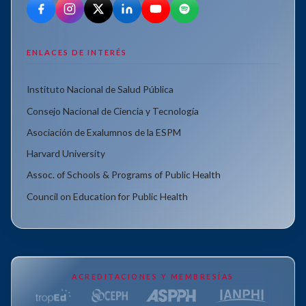
ENLACES DE INTERÉS
Instituto Nacional de Salud Pública
Consejo Nacional de Ciencia y Tecnología
Asociación de Exalumnos de la ESPM
Harvard University
Assoc. of Schools & Programs of Public Health
Council on Education for Public Health
ACREDITACIONES Y MEMBRESÍAS