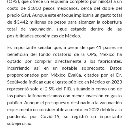
(OPS), que ofrece un esquema completo por niño(a) a un
costo de $1800 pesos mexicanos, cerca del doble del
precio Gavi. Aunque este enfoque implicaría un gasto total
de $3,442 millones de pesos para alcanzar la cobertura
total de vacunación, sigue estando dentro de las
posibilidades económicas de México.
Es importante señalar que, a pesar de que 41 países se
benefician del fondo rotatorio de la OPS, México ha
optado por comprar directamente a los fabricantes,
incurriendo así en un notable sobrecosto. Datos
proporcionados por México Evalúa, citados por el Dr.
Sepúlveda, indican que el gasto público en México en 2023
representó solo el 2.5% del PIB, situándolo como uno de
los países latinoamericanos con menor inversión en gasto
público. Aunque el presupuesto destinado a la vacunación
experimentó un considerable aumento en 2022 debido a la
pandemia por Covid-19, se registró un importante
subejercicio.