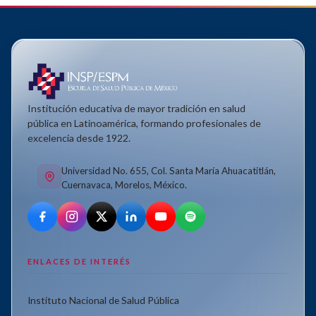
Institución educativa de mayor tradición en salud
pública en Latinoamérica, formando profesionales de
excelencia desde 1922.
Universidad No. 655, Col. Santa María Ahuacatitlán,
Cuernavaca, Morelos, México.
ENLACES DE INTERÉS
Instituto Nacional de Salud Pública