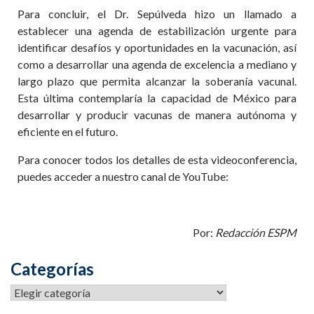
Para concluir, el Dr. Sepúlveda hizo un llamado a
establecer una agenda de estabilización urgente para
identificar desafíos y oportunidades en la vacunación, así
como a desarrollar una agenda de excelencia a mediano y
largo plazo que permita alcanzar la soberanía vacunal.
Esta última contemplaría la capacidad de México para
desarrollar y producir vacunas de manera autónoma y
eficiente en el futuro.
Para conocer todos los detalles de esta videoconferencia,
puedes acceder a nuestro canal de YouTube:
Por:
Redacción ESPM
Categorías