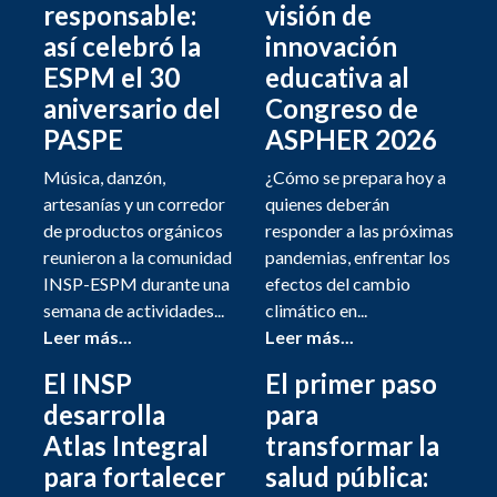
responsable:
visión de
así celebró la
innovación
ESPM el 30
educativa al
aniversario del
Congreso de
PASPE
ASPHER 2026
Música, danzón,
¿Cómo se prepara hoy a
artesanías y un corredor
quienes deberán
de productos orgánicos
responder a las próximas
reunieron a la comunidad
pandemias, enfrentar los
INSP-ESPM durante una
efectos del cambio
semana de actividades...
climático en...
Leer más...
Leer más...
El INSP
El primer paso
desarrolla
para
Atlas Integral
transformar la
para fortalecer
salud pública: