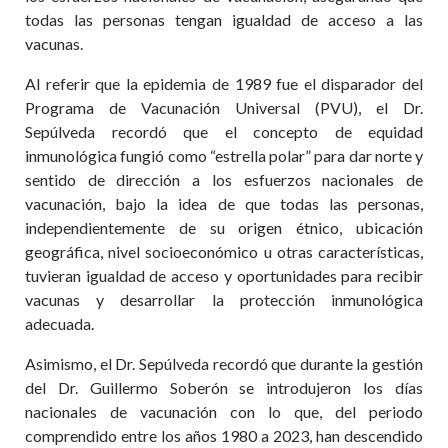
todas las personas tengan igualdad de acceso a las
vacunas.
Al referir que la epidemia de 1989 fue el disparador del
Programa de Vacunación Universal (PVU), el Dr.
Sepúlveda recordó que el concepto de equidad
inmunológica fungió como “estrella polar” para dar norte y
sentido de dirección a los esfuerzos nacionales de
vacunación, bajo la idea de que todas las personas,
independientemente de su origen étnico, ubicación
geográfica, nivel socioeconómico u otras características,
tuvieran igualdad de acceso y oportunidades para recibir
vacunas y desarrollar la protección inmunológica
adecuada.
Asimismo, el Dr. Sepúlveda recordó que durante la gestión
del Dr. Guillermo Soberón se introdujeron los días
nacionales de vacunación con lo que, del periodo
comprendido entre los años 1980 a 2023, han descendido