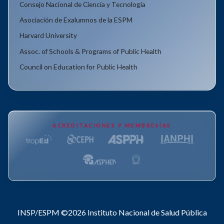
Consejo Nacional de Ciencia y Tecnología
Asociación de Exalumnos de la ESPM
Harvard University
Assoc. of Schools & Programs of Public Health
Council on Education for Public Health
ACREDITACIONES Y MEMBRESÍAS
INSP/ESPM ©2026
Instituto Nacional de Salud Pública