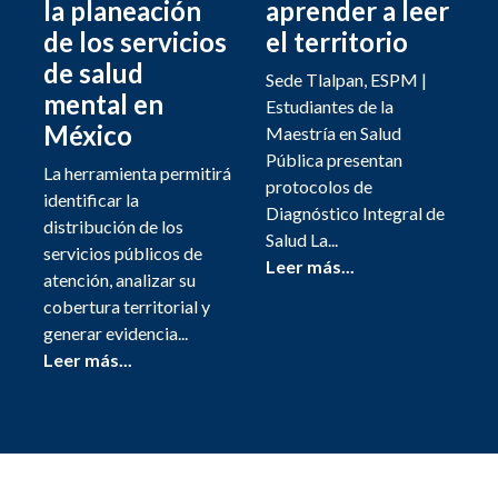
la planeación
aprender a leer
de los servicios
el territorio
de salud
Sede Tlalpan, ESPM |
mental en
Estudiantes de la
México
Maestría en Salud
Pública presentan
La herramienta permitirá
protocolos de
identificar la
Diagnóstico Integral de
distribución de los
Salud La...
servicios públicos de
Leer más...
atención, analizar su
cobertura territorial y
generar evidencia...
Leer más...