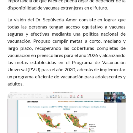
importancia de que México pueda dejar de depender de la
disponibilidad de vacunas extranjeras en el futuro.
La visión del Dr. Sepúlveda Amor consiste en lograr que
todas las personas tengan acceso equitativo a vacunas
seguras y efectivas mediante una política nacional de
vacunación. Propuso cumplir metas a corto, mediano y
largo plazo, recuperando las coberturas completas de
vacunación en preescolares para el año 2026 y alcanzando
las metas establecidas en el Programa de Vacunación
Universal (PVU) para el año 2030, además de implementar
un programa eficiente de vacunación para adolescentes y
adultos.