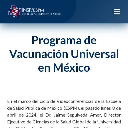
Programa de
Vacunación Universal
en México
En el marco del ciclo de Videoconferencias de la Escuela
de Salud Pública de México (ESPM), el pasado lunes 8 de
abril de 2024, el Dr. Jaime Sepúlveda Amor, Director
Ejecutivo de Ciencias de la Salud Global de la Universidad