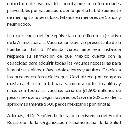
cobertura de vacunación predispone a enfermedades
prevenibles por vacunación, por lo que ha habido aumento
de meningitis tuberculosa, tétanos en menores de 5 años y
neumococo.
La experiencia del Dr. Sepúlveda como director ejecutivo
de la Alianza para la Vacunación Gavi y representante de la
Fundación Bill & Melinda Gates ante esa instancia
respalda su afirmación de que México cuenta con la
capacidad para adquirir todas las vacunas necesarias para
inmunizar a niños, niñas, adolescentes y adultos. Gracias a
los precios preferenciales que Gavi ofrece por compras
masivas, el costo total para vacunar a todos los niños y
niñas con todas las vacunas sería de $1,600 millones de
pesos mexicanos, según los precios Gavi de 2020, es decir,
aproximadamente $900 pesos mexicanos por niño(a).
Además, el Dr. Sepúlveda destacó la existencia del Fondo
Rotatorio de la Organización Panamericana de la Salud