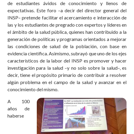
de estudiantes ávidos de conocimiento y llenos de
expectativas. Este foro –a decir del director general del
INSP– pretende facilitar el acercamiento e interacción de
las y los estudiantes de pregrado con expertos y líderes en
el ámbito de la salud pública, quienes han contribuido a la
generación de políticas y programas orientados a mejorar
las condiciones de salud de la población, con base en
evidencia científica. Asimismo, subrayó que uno de los ejes
característicos de la labor del INSP es promover y hacer
investigación para la salud –y no solo sobre la salud–, es
decir, tiene el propósito primario de contribuir a resolver
algún problema en el campo de la salud y avanzar en el
conocimiento del mismo.
A 100
años de
haberse