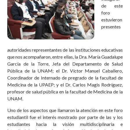
de este
foro
estuvieron
presentes
autoridades representantes de las instituciones educativas
que nos acompañaron, entre ellas, la Dra. María Guadalupe
García de la Torre, Jefa del Departamento de Salud
Pública de la UNAM; el Dr. Víctor Manuel Caballero,
Coordinador de Internado de pregrado de la facultad de
Medicina de la UPAEP; y el Dr. Carlos Magis Rodríguez,
profesor de salud pública en la facultad de Medicina de la
UNAM.
Uno de los aspectos que llamaron la atención en este foro
estudiantil fue el interés mostrado por parte de las y los
estudiantes hacia la visión multidisciplinaria e