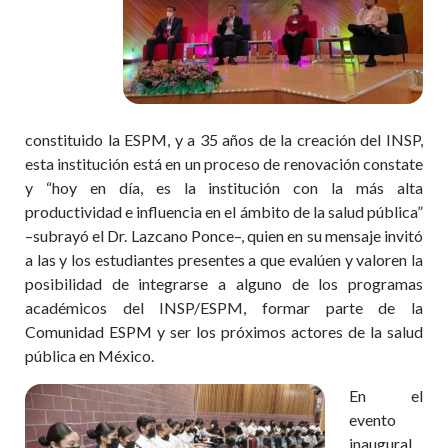
constituido la ESPM, y a 35 años de la creación del INSP,
esta institución está en un proceso de renovación constate
y “hoy en día, es la institución con la más alta
productividad e influencia en el ámbito de la salud pública”
–subrayó el Dr. Lazcano Ponce–, quien en su mensaje invitó
a las y los estudiantes presentes a que evalúen y valoren la
posibilidad de integrarse a alguno de los programas
académicos del INSP/ESPM, formar parte de la
Comunidad ESPM y ser los próximos actores de la salud
pública en México.
En el
evento
inaugural