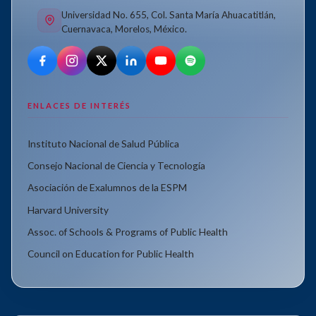
Universidad No. 655, Col. Santa María Ahuacatitlán,
Cuernavaca, Morelos, México.
ENLACES DE INTERÉS
Instituto Nacional de Salud Pública
Consejo Nacional de Ciencia y Tecnología
Asociación de Exalumnos de la ESPM
Harvard University
Assoc. of Schools & Programs of Public Health
Council on Education for Public Health