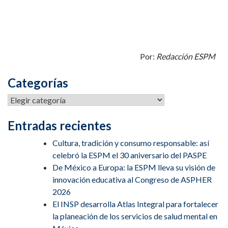
Por:
Redacción ESPM
Categorías
Entradas recientes
Cultura, tradición y consumo responsable: así
celebró la ESPM el 30 aniversario del PASPE
De México a Europa: la ESPM lleva su visión de
innovación educativa al Congreso de ASPHER
2026
El INSP desarrolla Atlas Integral para fortalecer
la planeación de los servicios de salud mental en