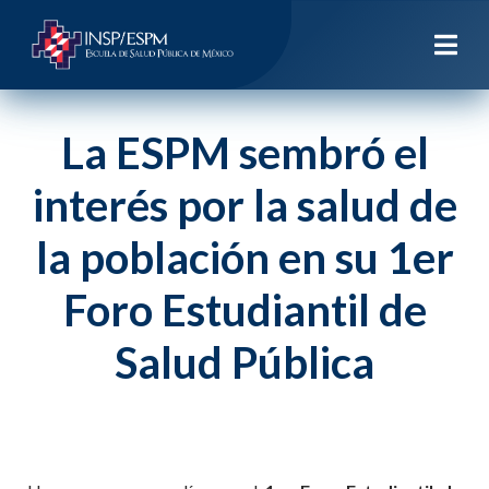
La ESPM sembró el
interés por la salud de
la población en su 1er
Foro Estudiantil de
Salud Pública