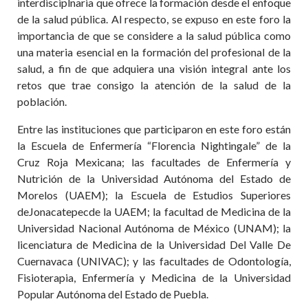
interdisciplnaria que ofrece la formación desde el enfoque
de la salud pública. Al respecto, se expuso en este foro la
importancia de que se considere a la salud pública como
una materia esencial en la formación del profesional de la
salud, a fin de que adquiera una visión integral ante los
retos que trae consigo la atención de la salud de la
población.
Entre las instituciones que participaron en este foro están
la Escuela de Enfermería “Florencia Nightingale” de la
Cruz Roja Mexicana; las facultades de Enfermería y
Nutrición de la Universidad Autónoma del Estado de
Morelos (UAEM); la Escuela de Estudios Superiores
deJonacatepecde la UAEM; la facultad de Medicina de la
Universidad Nacional Autónoma de México (UNAM); la
licenciatura de Medicina de la Universidad Del Valle De
Cuernavaca (UNIVAC); y las facultades de Odontología,
Fisioterapia, Enfermería y Medicina de la Universidad
Popular Autónoma del Estado de Puebla.