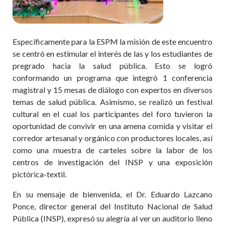
Específicamente para la ESPM la misión de este encuentro
se centró en estimular el interés de las y los estudiantes de
pregrado hacia la salud pública. Esto se logró
conformando un programa que integró 1 conferencia
magistral y 15 mesas de diálogo con expertos en diversos
temas de salud pública. Asimismo, se realizó un festival
cultural en el cual los participantes del foro tuvieron la
oportunidad de convivir en una amena comida y visitar el
corredor artesanal y orgánico con productores locales, así
como una muestra de carteles sobre la labor de los
centros de investigación del INSP y una exposición
pictórica-textil.
En su mensaje de bienvenida, el Dr. Eduardo Lazcano
Ponce, director general del Instituto Nacional de Salud
Pública (INSP), expresó su alegría al ver un auditorio lleno