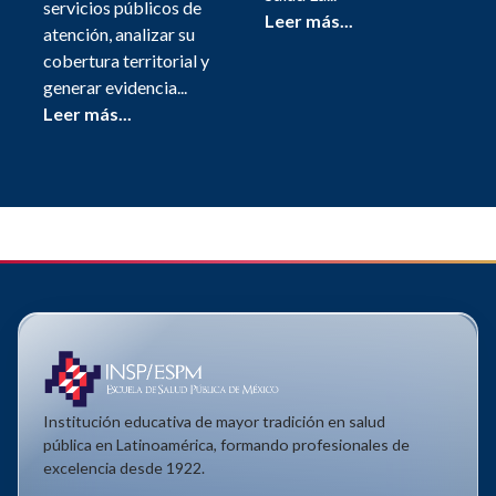
servicios públicos de
Leer más...
atención, analizar su
cobertura territorial y
generar evidencia...
Leer más...
Institución educativa de mayor tradición en salud
pública en Latinoamérica, formando profesionales de
excelencia desde 1922.