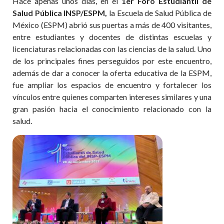
Hace apenas unos días, en el
1er Foro Estudiantil de
Salud Pública INSP/ESPM,
la Escuela de Salud Pública de
México (ESPM) abrió sus puertas a más de 400 visitantes,
entre estudiantes y docentes de distintas escuelas y
licenciaturas relacionadas con las ciencias de la salud. Uno
de los principales fines perseguidos por este encuentro,
además de dar a conocer la oferta educativa de la ESPM,
fue ampliar los espacios de encuentro y fortalecer los
vínculos entre quienes comparten intereses similares y una
gran pasión hacia el conocimiento relacionado con la
salud.