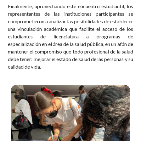
Finalmente, aprovechando este encuentro estudiantil, los
representantes de las instituciones participantes se
comprometieron a analizar las posibilidades de establecer
una vinculación académica que facilite el acceso de los
estudiantes de licenciatura a programas de
especialización en el área de la salud pública, en un afán de
mantener el compromiso que todo profesional de la salud
debe tener: mejorar el estado de salud de las personas y su
calidad de vida.