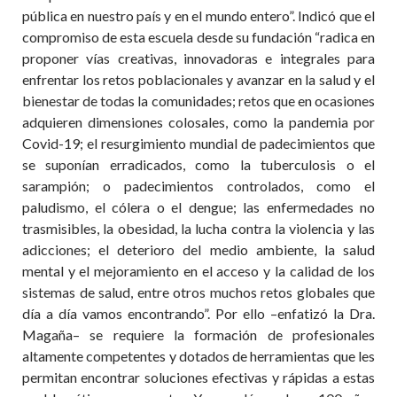
pública en nuestro país y en el mundo entero”. Indicó que el
compromiso de esta escuela desde su fundación “radica en
proponer vías creativas, innovadoras e integrales para
enfrentar los retos poblacionales y avanzar en la salud y el
bienestar de todas la comunidades; retos que en ocasiones
adquieren dimensiones colosales, como la pandemia por
Covid-19; el resurgimiento mundial de padecimientos que
se suponían erradicados, como la tuberculosis o el
sarampión; o padecimientos controlados, como el
paludismo, el cólera o el dengue; las enfermedades no
trasmisibles, la obesidad, la lucha contra la violencia y las
adicciones; el deterioro del medio ambiente, la salud
mental y el mejoramiento en el acceso y la calidad de los
sistemas de salud, entre otros muchos retos globales que
día a día vamos encontrando”. Por ello –enfatizó la Dra.
Magaña– se requiere la formación de profesionales
altamente competentes y dotados de herramientas que les
permitan encontrar soluciones efectivas y rápidas a estas