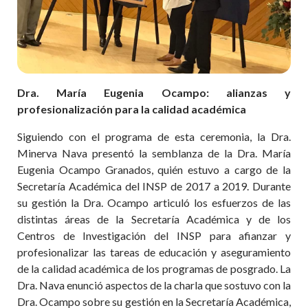
Dra. María Eugenia Ocampo: alianzas y
profesionalización para la calidad académica
Siguiendo con el programa de esta ceremonia, la Dra.
Minerva Nava presentó la semblanza de la Dra. María
Eugenia Ocampo Granados, quién estuvo a cargo de la
Secretaría Académica del INSP de 2017 a 2019. Durante
su gestión la Dra. Ocampo articuló los esfuerzos de las
distintas áreas de la Secretaría Académica y de los
Centros de Investigación del INSP para afianzar y
profesionalizar las tareas de educación y aseguramiento
de la calidad académica de los programas de posgrado. La
Dra. Nava enunció aspectos de la charla que sostuvo con la
Dra. Ocampo sobre su gestión en la Secretaría Académica,