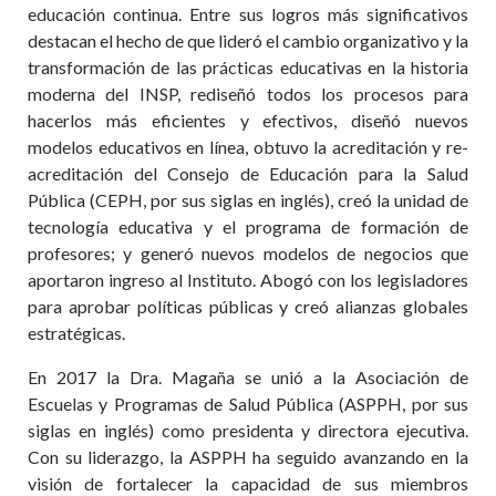
educación continua. Entre sus logros más significativos
destacan el hecho de que lideró el cambio organizativo y la
transformación de las prácticas educativas en la historia
moderna del INSP, rediseñó todos los procesos para
hacerlos más eficientes y efectivos, diseñó nuevos
modelos educativos en línea, obtuvo la acreditación y re-
acreditación del Consejo de Educación para la Salud
Pública (CEPH, por sus siglas en inglés), creó la unidad de
tecnología educativa y el programa de formación de
profesores; y generó nuevos modelos de negocios que
aportaron ingreso al Instituto. Abogó con los legisladores
para aprobar políticas públicas y creó alianzas globales
estratégicas.
En 2017 la Dra. Magaña se unió a la Asociación de
Escuelas y Programas de Salud Pública (ASPPH, por sus
siglas en inglés) como presidenta y directora ejecutiva.
Con su liderazgo, la ASPPH ha seguido avanzando en la
visión de fortalecer la capacidad de sus miembros