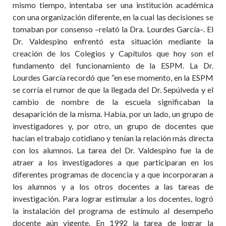
mismo tiempo, intentaba ser una institución académica
con una organización diferente, en la cual las decisiones se
tomaban por consenso –relató la Dra. Lourdes García–. El
Dr. Valdespino enfrentó esta situación mediante la
creación de los Colegios y Capítulos que hoy son el
fundamento del funcionamiento de la ESPM. La Dr.
Lourdes García recordó que “en ese momento, en la ESPM
se corría el rumor de que la llegada del Dr. Sepúlveda y el
cambio de nombre de la escuela significaban la
desaparición de la misma. Había, por un lado, un grupo de
investigadores y, por otro, un grupo de docentes que
hacían el trabajo cotidiano y tenían la relación más directa
con los alumnos. La tarea del Dr. Valdespino fue la de
atraer a los investigadores a que participaran en los
diferentes programas de docencia y a que incorporaran a
los alumnos y a los otros docentes a las tareas de
investigación. Para lograr estimular a los docentes, logró
la instalación del programa de estímulo al desempeño
docente aún vigente. En 1992 la tarea de lograr la