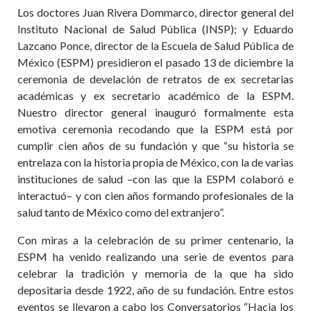
Los doctores Juan Rivera Dommarco, director general del
Instituto Nacional de Salud Pública (INSP); y Eduardo
Lazcano Ponce, director de la Escuela de Salud Pública de
México (ESPM) presidieron el pasado 13 de diciembre la
ceremonia de develación de retratos de ex secretarias
académicas y ex secretario académico de la ESPM.
Nuestro director general inauguró formalmente esta
emotiva ceremonia recodando que la ESPM está por
cumplir cien años de su fundación y que “su historia se
entrelaza con la historia propia de México, con la de varias
instituciones de salud –con las que la ESPM colaboró e
interactuó– y con cien años formando profesionales de la
salud tanto de México como del extranjero”.
Con miras a la celebración de su primer centenario, la
ESPM ha venido realizando una serie de eventos para
celebrar la tradición y memoria de la que ha sido
depositaria desde 1922, año de su fundación. Entre estos
eventos se llevaron a cabo los Conversatorios “Hacia los