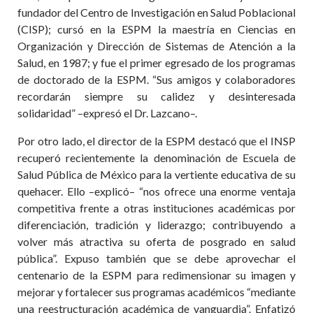
fundador del Centro de Investigación en Salud Poblacional
(CISP); cursó en la ESPM la maestría en Ciencias en
Organización y Dirección de Sistemas de Atención a la
Salud, en 1987; y fue el primer egresado de los programas
de doctorado de la ESPM. “Sus amigos y colaboradores
recordarán siempre su calidez y desinteresada
solidaridad” –expresó el Dr. Lazcano–.
Por otro lado, el director de la ESPM destacó que el INSP
recuperó recientemente la denominación de Escuela de
Salud Pública de México para la vertiente educativa de su
quehacer. Ello –explicó– “nos ofrece una enorme ventaja
competitiva frente a otras instituciones académicas por
diferenciación, tradición y liderazgo; contribuyendo a
volver más atractiva su oferta de posgrado en salud
pública”. Expuso también que se debe aprovechar el
centenario de la ESPM para redimensionar su imagen y
mejorar y fortalecer sus programas académicos “mediante
una reestructuración académica de vanguardia”. Enfatizó