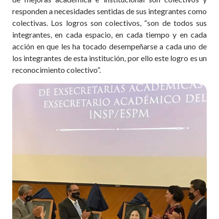
responden a necesidades sentidas de sus integrantes como
colectivas. Los logros son colectivos, “son de todos sus
integrantes, en cada espacio, en cada tiempo y en cada
acción en que les ha tocado desempeñarse a cada uno de
los integrantes de esta institución, por ello este logro es un
reconocimiento colectivo”.