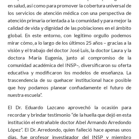
en salud, así como para promover la cobertura universal de
los servicios de atención médica con una perspectiva de
atención primaria orientada a la comunidad y para mejor la
calidad de vida y dignidad de las poblaciones en el ámbito
global. En este entorno, con legítimo orgullo podemos
mirar cómo, a lo largo de los últimos 25 años – gracias a la
visión y el trabajo del doctor José Luis, la doctor Laura y la
doctora María Eugenia, junto al compromiso de la
comunidad académica del INSP–, diversificaron su oferta
educativa y modificaron los modelos de enseñanza. La
trascendencia de su quehacer institucional hace posible
que hoy podamos planear confiadamente el futuro de
nuestra escuela”.
El Dr. Eduardo Lazcano aprovechó la ocasión para
recordar y brindar testimonio “de la huella que dejó en esta
institución el entrañable doctor Abel Armando Arredondo
López”. El Dr. Arredondo, quien falleció hace apenas unos
días, fue profesor investigador del INSP y miembro