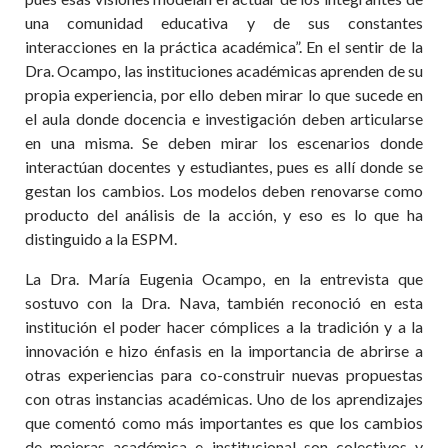
una comunidad educativa y de sus constantes
interacciones en la práctica académica”. En el sentir de la
Dra. Ocampo, las instituciones académicas aprenden de su
propia experiencia, por ello deben mirar lo que sucede en
el aula donde docencia e investigación deben articularse
en una misma. Se deben mirar los escenarios donde
interactúan docentes y estudiantes, pues es allí donde se
gestan los cambios. Los modelos deben renovarse como
producto del análisis de la acción, y eso es lo que ha
distinguido a la ESPM.
La Dra. María Eugenia Ocampo, en la entrevista que
sostuvo con la Dra. Nava, también reconoció en esta
institución el poder hacer cómplices a la tradición y a la
innovación e hizo énfasis en la importancia de abrirse a
otras experiencias para co-construir nuevas propuestas
con otras instancias académicas. Uno de los aprendizajes
que comentó como más importantes es que los cambios
de mejoras académica e institucional son colectivos y