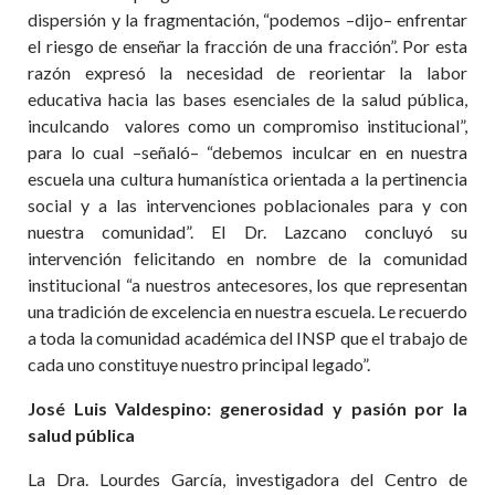
dispersión y la fragmentación, “podemos –dijo– enfrentar
el riesgo de enseñar la fracción de una fracción”. Por esta
razón expresó la necesidad de reorientar la labor
educativa hacia las bases esenciales de la salud pública,
inculcando valores como un compromiso institucional”,
para lo cual –señaló– “debemos inculcar en en nuestra
escuela una cultura humanística orientada a la pertinencia
social y a las intervenciones poblacionales para y con
nuestra comunidad”. El Dr. Lazcano concluyó su
intervención felicitando en nombre de la comunidad
institucional “a nuestros antecesores, los que representan
una tradición de excelencia en nuestra escuela. Le recuerdo
a toda la comunidad académica del INSP que el trabajo de
cada uno constituye nuestro principal legado”.
José Luis Valdespino: generosidad y pasión por la
salud pública
La Dra. Lourdes García, investigadora del Centro de