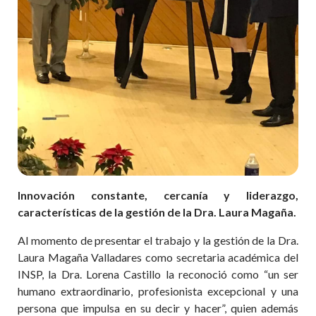
Innovación constante, cercanía y liderazgo,
características de la gestión de la Dra. Laura Magaña.
Al momento de presentar el trabajo y la gestión de la Dra.
Laura Magaña Valladares como secretaria académica del
INSP, la Dra. Lorena Castillo la reconoció como “un ser
humano extraordinario, profesionista excepcional y una
persona que impulsa en su decir y hacer”, quien además