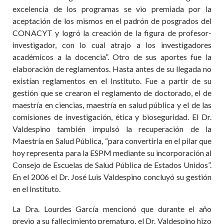
excelencia de los programas se vio premiada por la
aceptación de los mismos en el padrón de posgrados del
CONACYT y logró la creación de la figura de profesor-
investigador, con lo cual atrajo a los investigadores
académicos a la docencia”. Otro de sus aportes fue la
elaboración de reglamentos. Hasta antes de su llegada no
existían reglamentos en el Instituto. Fue a partir de su
gestión que se crearon el reglamento de doctorado, el de
maestría en ciencias, maestría en salud pública y el de las
comisiones de investigación, ética y bioseguridad. El Dr.
Valdespino también impulsó la recuperación de la
Maestría en Salud Pública, “para convertirla en el pilar que
hoy representa para la ESPM mediante su incorporación al
Consejo de Escuelas de Salud Pública de Estados Unidos”.
En el 2006 el Dr. José Luis Valdespino concluyó su gestión
en el Instituto.
La Dra. Lourdes García mencionó que durante el año
previo a su fallecimiento prematuro, el Dr. Valdespino hizo