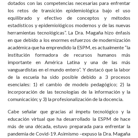
dotados con las competencias necesarias para enfrentar
los retos de transición epidemiológica bajo el uso
equilibrado y efectivo de conceptos y métodos
estadísticos y epidemiológicos modernos y de las nuevas
herramientas tecnológicas”. La Dra. Magaña hizo énfasis
en que debido a los enormes esfuerzos de modernización
académica que ha emprendido la ESPM, es actualmente “la
institución formadora de recursos humanos más
importante en América Latina y una de las más
vanguardistas en el mundo entero”. Y destacó que la labor
de la escuela ha sido posible debido a 3 procesos
esenciales: 1) el cambio de modelo pedagógico; 2) la
incorporación de las tecnologías de la información y la
comunicación; y 3) la profesionalización de la docencia.
Cabe señalar que gracias al ímpetu tecnológico y la
educación virtual que ha desarrollado la ESPM de hace
más de una década, estuvo preparada para enfrentar la
pandemia de Covid-19. Asimismo –expuso la Dra. Magaña