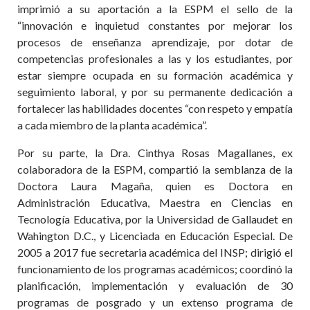
imprimió a su aportación a la ESPM el sello de la
“innovación e inquietud constantes por mejorar los
procesos de enseñanza aprendizaje, por dotar de
competencias profesionales a las y los estudiantes, por
estar siempre ocupada en su formación académica y
seguimiento laboral, y por su permanente dedicación a
fortalecer las habilidades docentes “con respeto y empatía
a cada miembro de la planta académica”.
Por su parte, la Dra. Cinthya Rosas Magallanes, ex
colaboradora de la ESPM, compartió la semblanza de la
Doctora Laura Magaña, quien es Doctora en
Administración Educativa, Maestra en Ciencias en
Tecnología Educativa, por la Universidad de Gallaudet en
Wahington D.C., y Licenciada en Educación Especial. De
2005 a 2017 fue secretaria académica del INSP; dirigió el
funcionamiento de los programas académicos; coordinó la
planificación, implementación y evaluación de 30
programas de posgrado y un extenso programa de