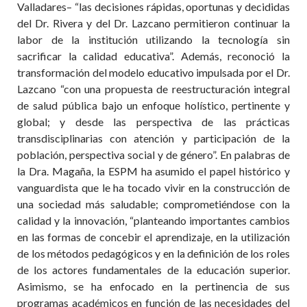
Valladares– “las decisiones rápidas, oportunas y decididas
del Dr. Rivera y del Dr. Lazcano permitieron continuar la
labor de la institución utilizando la tecnología sin
sacrificar la calidad educativa”. Además, reconoció la
transformación del modelo educativo impulsada por el Dr.
Lazcano “con una propuesta de reestructuración integral
de salud pública bajo un enfoque holístico, pertinente y
global; y desde las perspectiva de las prácticas
transdisciplinarias con atención y participación de la
población, perspectiva social y de género”. En palabras de
la Dra. Magaña, la ESPM ha asumido el papel histórico y
vanguardista que le ha tocado vivir en la construcción de
una sociedad más saludable; comprometiéndose con la
calidad y la innovación, “planteando importantes cambios
en las formas de concebir el aprendizaje, en la utilización
de los métodos pedagógicos y en la definición de los roles
de los actores fundamentales de la educación superior.
Asimismo, se ha enfocado en la pertinencia de sus
programas académicos en función de las necesidades del