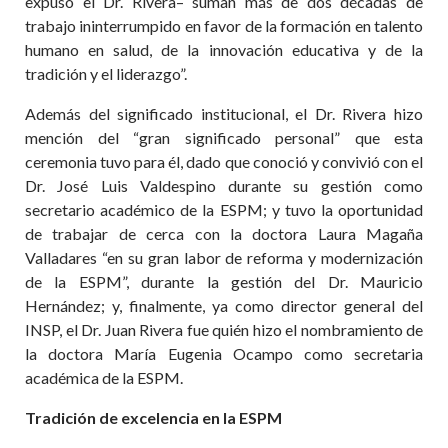
expuso el Dr. Rivera– suman más de dos décadas de
trabajo ininterrumpido en favor de la formación en talento
humano en salud, de la innovación educativa y de la
tradición y el liderazgo”.
Además del significado institucional, el Dr. Rivera hizo
mención del “gran significado personal” que esta
ceremonia tuvo para él, dado que conoció y convivió con el
Dr. José Luis Valdespino durante su gestión como
secretario académico de la ESPM; y tuvo la oportunidad
de trabajar de cerca con la doctora Laura Magaña
Valladares “en su gran labor de reforma y modernización
de la ESPM”, durante la gestión del Dr. Mauricio
Hernández; y, finalmente, ya como director general del
INSP, el Dr. Juan Rivera fue quién hizo el nombramiento de
la doctora María Eugenia Ocampo como secretaria
académica de la ESPM.
Tradición de excelencia en la ESPM