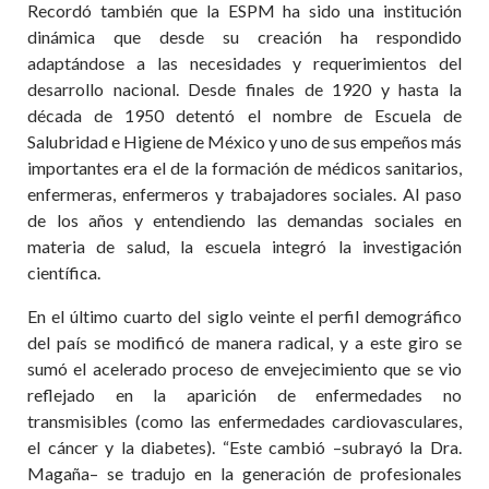
Recordó también que la ESPM ha sido una institución
dinámica que desde su creación ha respondido
adaptándose a las necesidades y requerimientos del
desarrollo nacional. Desde finales de 1920 y hasta la
década de 1950 detentó el nombre de Escuela de
Salubridad e Higiene de México y uno de sus empeños más
importantes era el de la formación de médicos sanitarios,
enfermeras, enfermeros y trabajadores sociales. Al paso
de los años y entendiendo las demandas sociales en
materia de salud, la escuela integró la investigación
científica.
En el último cuarto del siglo veinte el perfil demográfico
del país se modificó de manera radical, y a este giro se
sumó el acelerado proceso de envejecimiento que se vio
reflejado en la aparición de enfermedades no
transmisibles (como las enfermedades cardiovasculares,
el cáncer y la diabetes). “Este cambió –subrayó la Dra.
Magaña– se tradujo en la generación de profesionales