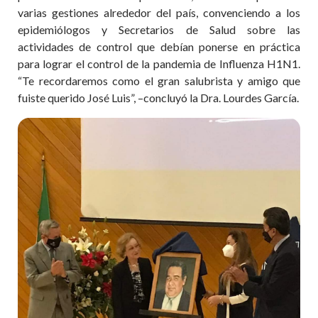
varias gestiones alrededor del país, convenciendo a los
epidemiólogos y Secretarios de Salud sobre las
actividades de control que debían ponerse en práctica
para lograr el control de la pandemia de Influenza H1N1.
“Te recordaremos como el gran salubrista y amigo que
fuiste querido José Luis”, –concluyó la Dra. Lourdes García.