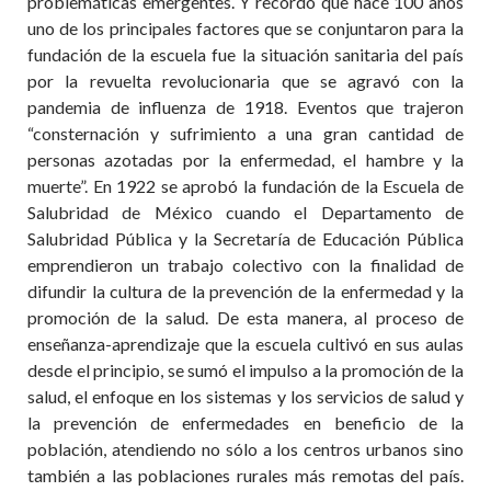
problemáticas emergentes. Y recordó que hace 100 años
uno de los principales factores que se conjuntaron para la
fundación de la escuela fue la situación sanitaria del país
por la revuelta revolucionaria que se agravó con la
pandemia de influenza de 1918. Eventos que trajeron
“consternación y sufrimiento a una gran cantidad de
personas azotadas por la enfermedad, el hambre y la
muerte”. En 1922 se aprobó la fundación de la Escuela de
Salubridad de México cuando el Departamento de
Salubridad Pública y la Secretaría de Educación Pública
emprendieron un trabajo colectivo con la finalidad de
difundir la cultura de la prevención de la enfermedad y la
promoción de la salud. De esta manera, al proceso de
enseñanza-aprendizaje que la escuela cultivó en sus aulas
desde el principio, se sumó el impulso a la promoción de la
salud, el enfoque en los sistemas y los servicios de salud y
la prevención de enfermedades en beneficio de la
población, atendiendo no sólo a los centros urbanos sino
también a las poblaciones rurales más remotas del país.