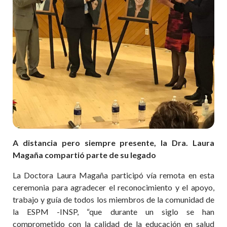
A distancia pero siempre presente, la Dra. Laura
Magaña compartió parte de su legado
La Doctora Laura Magaña participó vía remota en esta
ceremonia para agradecer el reconocimiento y el apoyo,
trabajo y guía de todos los miembros de la comunidad de
la ESPM -INSP, “que durante un siglo se han
comprometido con la calidad de la educación en salud