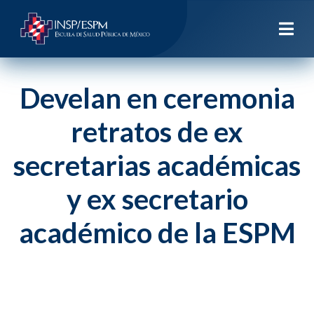
Develan en ceremonia
retratos de ex
secretarias académicas
y ex secretario
académico de la ESPM