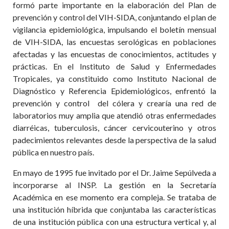
formó parte importante en la elaboración del Plan de
prevención y control del VIH-SIDA, conjuntando el plan de
vigilancia epidemiológica, impulsando el boletín mensual
de VIH-SIDA, las encuestas serológicas en poblaciones
afectadas y las encuestas de conocimientos, actitudes y
prácticas. En el Instituto de Salud y Enfermedades
Tropicales, ya constituido como Instituto Nacional de
Diagnóstico y Referencia Epidemiológicos, enfrentó la
prevención y control del cólera y crearía una red de
laboratorios muy amplia que atendió otras enfermedades
diarréicas, tuberculosis, cáncer cervicouterino y otros
padecimientos relevantes desde la perspectiva de la salud
pública en nuestro país.
En mayo de 1995 fue invitado por el Dr. Jaime Sepúlveda a
incorporarse al INSP. La gestión en la Secretaría
Académica en ese momento era compleja. Se trataba de
una institución híbrida que conjuntaba las características
de una institución pública con una estructura vertical y, al