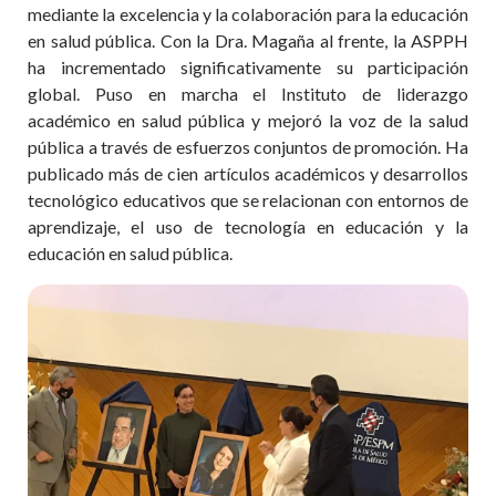
mediante la excelencia y la colaboración para la educación
en salud pública. Con la Dra. Magaña al frente, la ASPPH
ha incrementado significativamente su participación
global. Puso en marcha el Instituto de liderazgo
académico en salud pública y mejoró la voz de la salud
pública a través de esfuerzos conjuntos de promoción. Ha
publicado más de cien artículos académicos y desarrollos
tecnológico educativos que se relacionan con entornos de
aprendizaje, el uso de tecnología en educación y la
educación en salud pública.