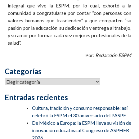
integral que vive la ESPM, por lo cual, exhortó a la
comunidad a congratularse por contar “con personas con
valores humanos que trascienden” y que comparten “su
pasión por la educación, su dedicación y entrega al trabajo,
y su amor por formar cada vez mejores profesionales de la
salud”.
Por:
Redacción ESPM
Categorías
Entradas recientes
Cultura, tradición y consumo responsable: así
celebró la ESPM el 30 aniversario del PASPE
De México a Europa: la ESPM lleva su visión de
innovación educativa al Congreso de ASPHER
2026