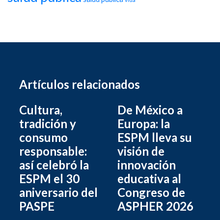
Artículos relacionados
Cultura,
De México a
tradición y
Europa: la
consumo
ESPM lleva su
responsable:
visión de
así celebró la
innovación
ESPM el 30
educativa al
aniversario del
Congreso de
PASPE
ASPHER 2026