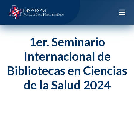
1er. Seminario
Internacional de
Bibliotecas en Ciencias
de la Salud 2024