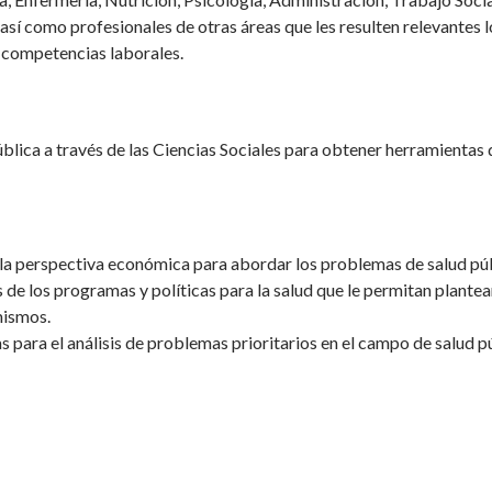
 así como profesionales de otras áreas que les resulten relevantes l
s competencias laborales.
blica a través de las Ciencias Sociales para obtener herramientas
de la perspectiva económica para abordar los problemas de salud pú
 de los programas y políticas para la salud que le permitan plantea
mismos.
 para el análisis de problemas prioritarios en el campo de salud p