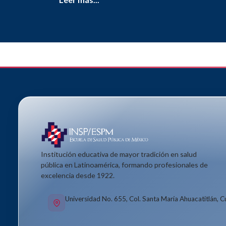
Institución educativa de mayor tradición en salud
pública en Latinoamérica, formando profesionales de
excelencia desde 1922.
Universidad No. 655, Col. Santa María Ahuacatitlán, 