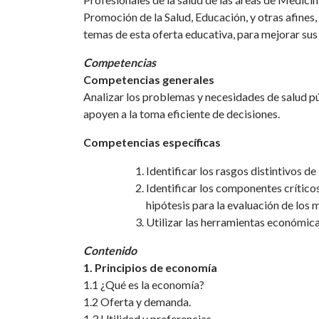
Promoción de la Salud, Educación, y otras afines,
temas de esta oferta educativa, para mejorar su
Competencias
Competencias generales
Analizar los problemas y necesidades de salud pú
apoyen a la toma eficiente de decisiones.
Competencias específicas
Identificar los rasgos distintivos 
Identificar los componentes críticos
hipótesis para la evaluación de los 
Utilizar las herramientas económicas
Contenido
1. Principios de economía
1.1 ¿Qué es la economía?
1.2 Oferta y demanda.
1.3 Utilidad y preferencias.