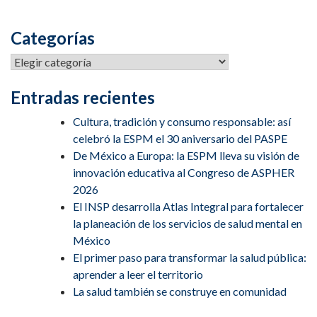
Categorías
Entradas recientes
Cultura, tradición y consumo responsable: así
celebró la ESPM el 30 aniversario del PASPE
De México a Europa: la ESPM lleva su visión de
innovación educativa al Congreso de ASPHER
2026
El INSP desarrolla Atlas Integral para fortalecer
la planeación de los servicios de salud mental en
México
El primer paso para transformar la salud pública:
aprender a leer el territorio
La salud también se construye en comunidad