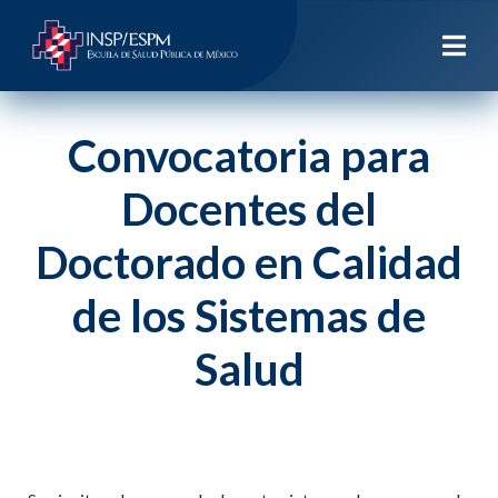
Convocatoria para
Docentes del
Doctorado en Calidad
de los Sistemas de
Salud