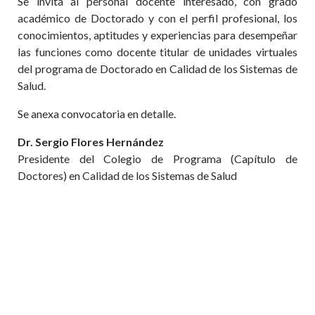
Se invita al personal docente interesado, con grado
académico de Doctorado y con el perfil profesional, los
conocimientos, aptitudes y experiencias para desempeñar
las funciones como docente titular de unidades virtuales
del programa de Doctorado en Calidad de los Sistemas de
Salud.
Se anexa convocatoria en detalle.
Dr. Sergio Flores Hernández
Presidente del Colegio de Programa (Capítulo de
Doctores) en Calidad de los Sistemas de Salud