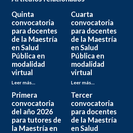
Quinta
Cuarta
convocatoria
convocatoria
para docentes
para docentes
de la Maestría
de la Maestría
en Salud
en Salud
Pública en
Pública en
modalidad
modalidad
virtual
virtual
Leer más...
Leer más...
Primera
Tercer
convocatoria
convocatoria
del año 2026
para docentes
para tutores de
de la Maestría
la Maestría en
en Salud