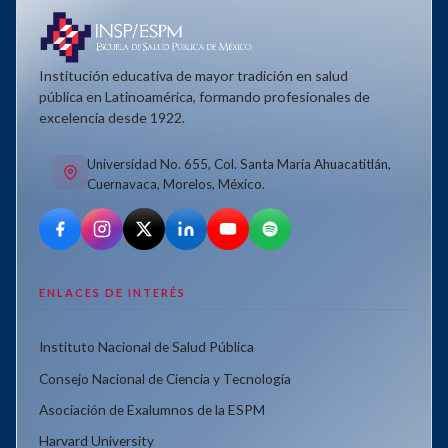
Institución educativa de mayor tradición en salud
pública en Latinoamérica, formando profesionales de
excelencia desde 1922.
Universidad No. 655, Col. Santa María Ahuacatitlán,
Cuernavaca, Morelos, México.
ENLACES DE INTERÉS
Instituto Nacional de Salud Pública
Consejo Nacional de Ciencia y Tecnología
Asociación de Exalumnos de la ESPM
Harvard University