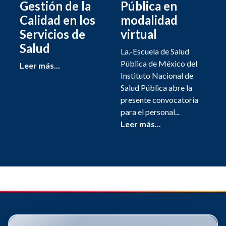
Gestión de la
Pública en
Calidad en los
modalidad
Servicios de
virtual
Salud
La.-Escuela de Salud
Pública de México del
Leer más...
Instituto Nacional de
Salud Pública abre la
presente convocatoria
para el personal...
Leer más...