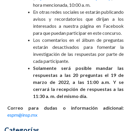
hora mencionada, 10:00 a. m.
En otras redes sociales se estarán publicando
avisos y recordatorios que dirijan a los
interesados a nuestra página en Facebook
para que puedan participar en este concurso.
Los comentarios en el álbum de preguntas
estarán desactivados para fomentar la
investigación de las respuestas por parte de
cada participante.
Solamente será posible mandar las
respuestas a las 20 preguntas el 19 de
marzo de 2022, a las 11:00 a.m. Y se
cerrará la recepción de respuestas a las
11:30 a. m. del mismo día.
Correo para dudas o información adicional:
espm@insp.mx
Categorías