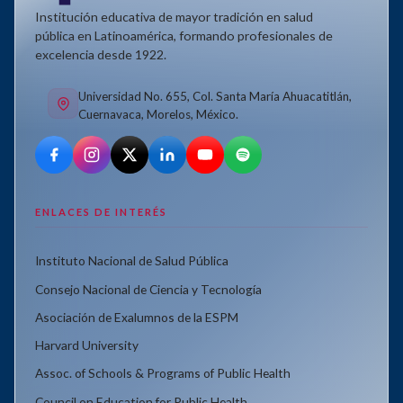
Institución educativa de mayor tradición en salud
pública en Latinoamérica, formando profesionales de
excelencia desde 1922.
Universidad No. 655, Col. Santa María Ahuacatitlán,
Cuernavaca, Morelos, México.
ENLACES DE INTERÉS
Instituto Nacional de Salud Pública
Consejo Nacional de Ciencia y Tecnología
Asociación de Exalumnos de la ESPM
Harvard University
Assoc. of Schools & Programs of Public Health
Council on Education for Public Health