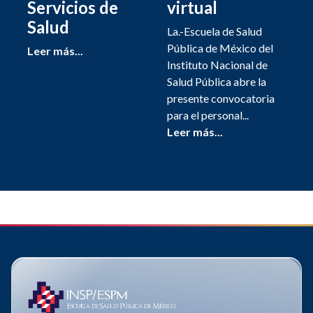
Servicios de
virtual
Salud
La.-Escuela de Salud
Pública de México del
Leer más...
Instituto Nacional de
Salud Pública abre la
presente convocatoria
para el personal...
Leer más...