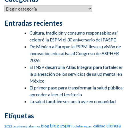
Entradas recientes
Cultura, tradición y consumo responsable: así
celebró la ESPM el 30 aniversario del PASPE
De México a Europa: la ESPM lleva su visión de
innovación educativa al Congreso de ASPHER
2026
El INSP desarrolla Atlas Integral para fortalecer
la planeación de los servicios de salud mental en
México
El primer paso para transformar la salud pública:
aprender a leer el territorio
La salud también se construye en comunidad
Etiquetas
blog espm
ciencia
blog
calidad
2022
boletin espm
academia
alumnos