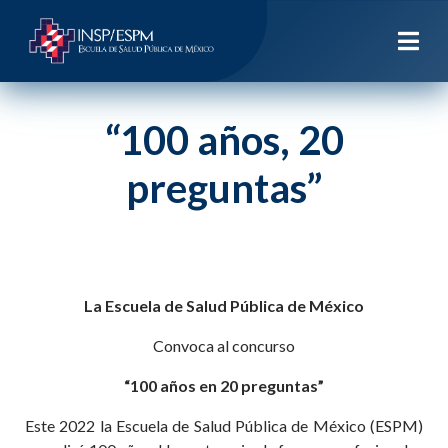
“100 años, 20
preguntas”
La Escuela de Salud Pública de México
Convoca al concurso
“100 años en 20 preguntas”
Este 2022 la Escuela de Salud Pública de México (ESPM)