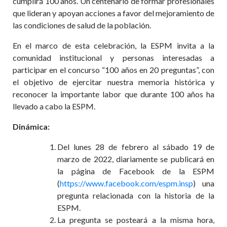
cumplirá 100 años. Un centenario de formar profesionales
que lideran y apoyan acciones a favor del mejoramiento de
las condiciones de salud de la población.
En el marco de esta celebración, la ESPM invita a la
comunidad institucional y personas interesadas a
participar en el concurso “100 años en 20 preguntas”, con
el objetivo de ejercitar nuestra memoria histórica y
reconocer la importante labor que durante 100 años ha
llevado a cabo la ESPM.
Dinámica:
Del lunes 28 de febrero al sábado 19 de
marzo de 2022, diariamente se publicará en
la página de Facebook de la ESPM
(
https://www.facebook.com/espm.insp
) una
pregunta relacionada con la historia de la
ESPM.
La pregunta se posteará a la misma hora,