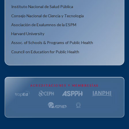
Instituto Nacional de Salud Pública
Consejo Nacional de Ciencia y Tecnología
Asociación de Exalumnos de la ESPM
Harvard University
Assoc. of Schools & Programs of Public Health
Council on Education for Public Health
ACREDITACIONES Y MEMBRESÍAS