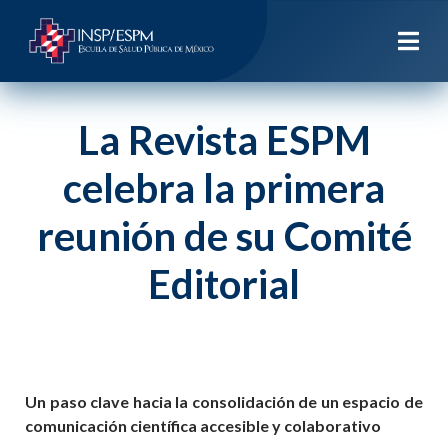
La Revista ESPM
celebra la primera
reunión de su Comité
Editorial
Un paso clave hacia la consolidación de un espacio de
comunicación científica accesible y colaborativo