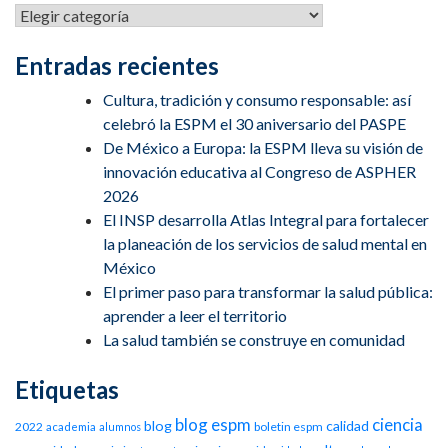
Entradas recientes
Cultura, tradición y consumo responsable: así
celebró la ESPM el 30 aniversario del PASPE
De México a Europa: la ESPM lleva su visión de
innovación educativa al Congreso de ASPHER
2026
El INSP desarrolla Atlas Integral para fortalecer
la planeación de los servicios de salud mental en
México
El primer paso para transformar la salud pública:
aprender a leer el territorio
La salud también se construye en comunidad
Etiquetas
blog espm
ciencia
blog
calidad
2022
boletin espm
academia
alumnos