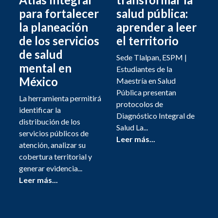
para fortalecer
salud pública:
la planeación
aprender a leer
de los servicios
el territorio
de salud
Sede Tlalpan, ESPM |
mental en
Estudiantes de la
México
Maestría en Salud
Pública presentan
La herramienta permitirá
protocolos de
identificar la
Diagnóstico Integral de
distribución de los
Salud La...
servicios públicos de
Leer más...
atención, analizar su
cobertura territorial y
generar evidencia...
Leer más...