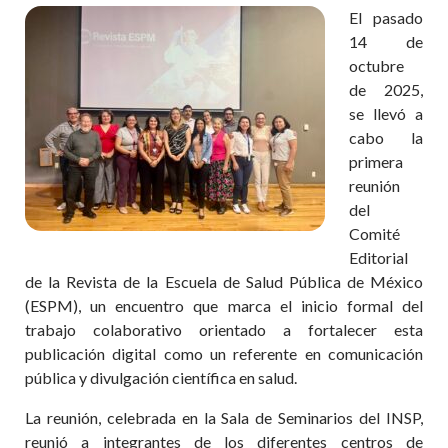
El pasado
14 de
octubre
de 2025,
se llevó a
cabo la
primera
reunión
del
Comité
Editorial
de la Revista de la Escuela de Salud Pública de México
(ESPM), un encuentro que marca el inicio formal del
trabajo colaborativo orientado a fortalecer esta
publicación digital como un referente en comunicación
pública y divulgación científica en salud.
La reunión, celebrada en la Sala de Seminarios del INSP,
reunió a integrantes de los diferentes centros de