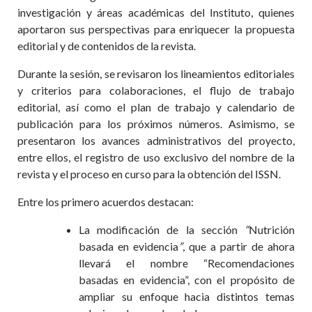
investigación y áreas académicas del Instituto, quienes
aportaron sus perspectivas para enriquecer la propuesta
editorial y de contenidos de la revista.
Durante la sesión, se revisaron los lineamientos editoriales
y criterios para colaboraciones, el flujo de trabajo
editorial, así como el plan de trabajo y calendario de
publicación para los próximos números. Asimismo, se
presentaron los avances administrativos del proyecto,
entre ellos, el registro de uso exclusivo del nombre de la
revista y el proceso en curso para la obtención del ISSN.
Entre los primero acuerdos destacan:
La modificación de la sección
“
Nutrición
basada en evidencia
”
, que a partir de ahora
llevará el nombre “Recomendaciones
basadas en evidencia”, con el propósito de
ampliar su enfoque hacia distintos temas