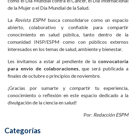
como el Día Mundial contra el Cáncer, el Día Internacional
de la Mujer o el Día Mundial de la Salud.
La
Revista ESPM
busca consolidarse como un espacio
abierto, colaborativo y confiable para compartir
conocimiento en salud pública, tanto dentro de la
comunidad INSP/ESPM como con públicos externos
interesados en los temas de salud, ambiente y bienestar.
Les invitamos a estar al pendiente de la
convocatoria
para envío de colaboraciones
, que será publicada a
finales de octubre o principios de noviembre.
¡Gracias por sumarte y compartir tu experiencia,
conocimiento o reflexión en este espacio dedicado a la
divulgación de la ciencia en salud!
Por:
Redacción ESPM
Categorías