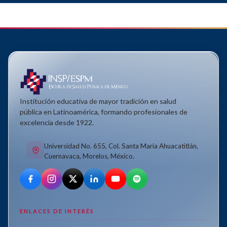
Institución educativa de mayor tradición en salud
pública en Latinoamérica, formando profesionales de
excelencia desde 1922.
Universidad No. 655, Col. Santa María Ahuacatitlán,
Cuernavaca, Morelos, México.
ENLACES DE INTERÉS