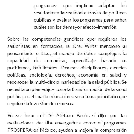
programas, que implican adaptar los
resultados a la realidad a través de políticas
públicas y evaluar los programas para saber
cuáles son los de mayor efecto-inversión.
Sobre las competencias genéricas que requieren los
salubristas en formación, la Dra. Wirtz mencionó al
pensamiento crítico, el manejo de datos complejos, la
capacidad de comunicar, aprendizaje basado en
problemas, habilidades técnicas disciplinares, ciencias
políticas, sociología, derechos, economía en salud y
reconocer la multi-disciplinariedad de la salud pública. Se
necesita un plan –dijo–
para la transformación de la salud
pública, en el cual la educación sea un tema prioritario que
requiere la inversión de recursos.
En su turno, el Dr. Stefano Bertozzi dijo que las
evaluaciones de alta envergadura como el programas
PROSPERA en México, ayudan a mejora la comprensión