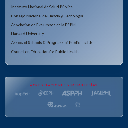
Instituto Nacional de Salud Pública
Consejo Nacional de Ciencia y Tecnología
Asociación de Exalumnos de la ESPM
Harvard University
Assoc. of Schools & Programs of Public Health
Council on Education for Public Health
ACREDITACIONES Y MEMBRESÍAS