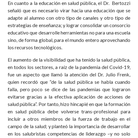
En cuanto a la educación en salud pública, el Dr.
Bertozzi
señaló que es necesario virar hacia una educación que se
adapte al alumno con otro tipo de canales y otro tipo de
estrategias de enseñanza; y lograr consolidar un consorcio
educativo que desarrolle herramientas no para una escuela
sino, de forma global, para el mundo entero aprovechando
los recursos tecnológicos.
El aumento de la visibilidad que ha tenido la salud pública,
en todos los sectores, a raíz de la pandemia del Covid-19,
fue un aspecto que llamó la atención del Dr. Julio Frenk,
quien recordó que “de la salud pública se habla cuando
falla, pero poco se dice de las pandemias que lograron
evitarse gracias a la efectiva aplicación de acciones de
salud pública”. Por tanto, hizo hincapié en que la formación
en salud pública debe volverse trans-profesional para
incluir a otros miembros de la fuerza de trabajo en el
campo de la salud; y planteó la importancia de desarrollar
en los salubristas competencias de liderazgo –y no solo