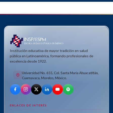
Institución educativa de mayor tradición en salud
pública en Latinoamérica, formando profesionales de
excelencia desde 1922.
Universidad No. 655, Col. Santa María Ahuacatitlán,
Cuernavaca, Morelos, México.
ENLACES DE INTERÉS