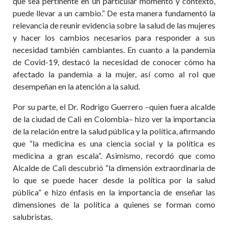
que sea pertinente en un particular momento y contexto,
puede llevar a un cambio.” De esta manera fundamentó la
relevancia de reunir evidencia sobre la salud de las mujeres
y hacer los cambios necesarios para responder a sus
necesidad también cambiantes. En cuanto a la pandemia
de Covid-19, destacó la necesidad de conocer cómo ha
afectado la pandemia a la mujer, así como al rol que
desempeñan en la atención a la salud.
Por su parte, el Dr. Rodrigo Guerrero –quien fuera alcalde
de la ciudad de Cali en Colombia– hizo ver la importancia
de la relación entre la salud pública y la política, afirmando
que
“
la medicina es una ciencia social y la política es
medicina a gran escala”. Asimismo, recordó que como
Alcalde de Cali descubrió “la dimensión extraordinaria de
lo que se puede hacer desde la política por la salud
pública” e hizo énfasis en la importancia de enseñar las
dimensiones de la política a quienes se forman como
salubristas.