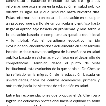
conversatorio haciendo mención de las tres grandes
reformas que ocurrieron en la educación en salud pública
durante el siglo XX y que perduran hasta nuestros días.
Estas reformas hicieron pasar a la educación en salud por
un proceso que partió de un currículum científico hasta
llegar al aprendizaje basado en problemas y, más tarde, a
la educación basada en competencias que abarcan lo local
y lo global. Así, el paradigma educativo ha ido
evolucionado, encontrándose actualmente en el desarrollo
incipiente de un nuevo paradigma de la enseñanza en salud
pública basado en sistemas y con foco en el desarrollo de
competencias. También, desde el punto de vista
institucional, esta evolución de la que habla el Dr. Chen se
ha reflejado en la migración de la educación basada en
universidades, hacia los centros académicos, primero y,
más tarde, hacia los sistemas de educación en salud.
Entre las recomendaciones que propuso el Dr. Chen para
lograr una educación profesional hacia la equidad en salud