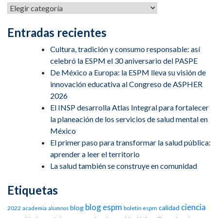
Entradas recientes
Cultura, tradición y consumo responsable: así
celebró la ESPM el 30 aniversario del PASPE
De México a Europa: la ESPM lleva su visión de
innovación educativa al Congreso de ASPHER
2026
El INSP desarrolla Atlas Integral para fortalecer
la planeación de los servicios de salud mental en
México
El primer paso para transformar la salud pública:
aprender a leer el territorio
La salud también se construye en comunidad
Etiquetas
blog espm
ciencia
blog
calidad
2022
boletin espm
academia
alumnos