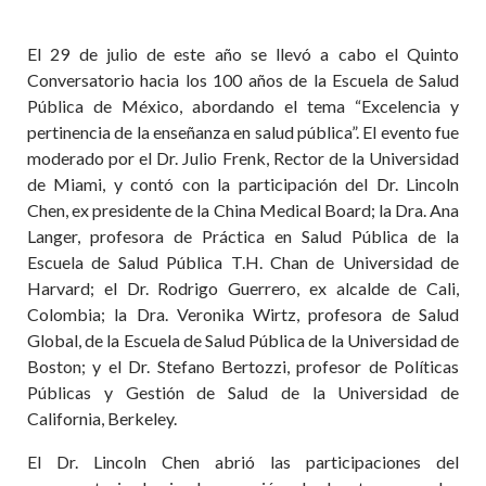
El 29 de julio de este año se llevó a cabo el Quinto
Conversatorio hacia los 100 años de la Escuela de Salud
Pública de México, abordando el tema
“
Excelencia y
pertinencia de la enseñanza en salud pública”. El evento fue
moderado por el Dr. Julio Frenk, Rector de la Universidad
de Miami, y contó con la participación del Dr. Lincoln
Chen, ex presidente de la China Medical Board; la Dra. Ana
Langer, profesora de Práctica en Salud Pública de la
Escuela de Salud Pública T.H. Chan de Universidad de
Harvard; el Dr. Rodrigo Guerrero, ex alcalde de Cali,
Colombia; la Dra. Veronika Wirtz, profesora de Salud
Global, de la Escuela de Salud Pública de la Universidad de
Boston; y el Dr. Stefano Bertozzi, profesor de Políticas
Públicas y Gestión de Salud de la Universidad de
California, Berkeley.
El Dr. Lincoln Chen abrió las participaciones del