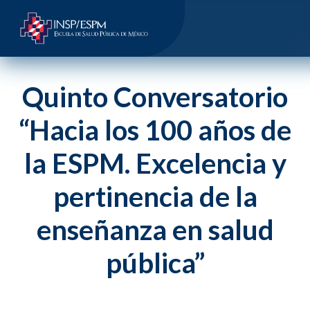
Quinto Conversatorio
“Hacia los 100 años de
la ESPM. Excelencia y
pertinencia de la
enseñanza en salud
pública”