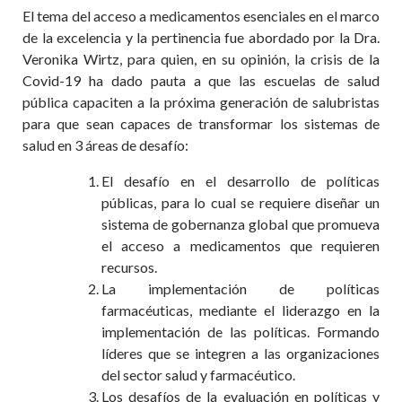
El tema del acceso a medicamentos esenciales en el marco
de la excelencia y la pertinencia fue abordado por la Dra.
Veronika Wirtz, para quien, en su opinión, la crisis de la
Covid-19 ha dado pauta a que las escuelas de salud
pública capaciten a la próxima generación de salubristas
para que sean capaces de transformar los sistemas de
salud en 3 áreas de desafío:
El desafío en el desarrollo de políticas
públicas, para lo cual se requiere diseñar un
sistema de gobernanza global que promueva
el acceso a medicamentos que requieren
recursos.
La implementación de políticas
farmacéuticas, mediante el liderazgo en la
implementación de las políticas. Formando
líderes que se integren a las organizaciones
del sector salud y farmacéutico.
Los desafíos de la evaluación en políticas y