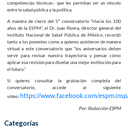
competencias técnicas– que les permitan ser un vínculo
entre la salud pública y la política.
A manera de cierre del 5º conversatorio “Hacia los 100
años de la ESPM”, el Dr. Juan Rivera, director general del
Instituto Nacional de Salud Pública de México, recordó
tanto a los ponentes como a quienes asistieron de manera
virtual a este conversatorio que “los aniversarios deben
servir para revisar nuestra trayectoria y pensar cómo
aplicar esa revisión para diseñar una mejor institución para
el futuro.”
Si quieres consultar la grabación completa del
conversatorio, accede al siguiente
https://www.facebook.com/espm.ins
video:
Por: Redacción ESPM
Categorías