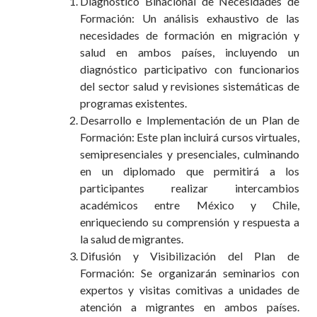
Diagnóstico Binacional de Necesidades de
Formación: Un análisis exhaustivo de las
necesidades de formación en migración y
salud en ambos países, incluyendo un
diagnóstico participativo con funcionarios
del sector salud y revisiones sistemáticas de
programas existentes.
Desarrollo e Implementación de un Plan de
Formación: Este plan incluirá cursos virtuales,
semipresenciales y presenciales, culminando
en un diplomado que permitirá a los
participantes realizar intercambios
académicos entre México y Chile,
enriqueciendo su comprensión y respuesta a
la salud de migrantes.
Difusión y Visibilización del Plan de
Formación: Se organizarán seminarios con
expertos y visitas comitivas a unidades de
atención a migrantes en ambos países.