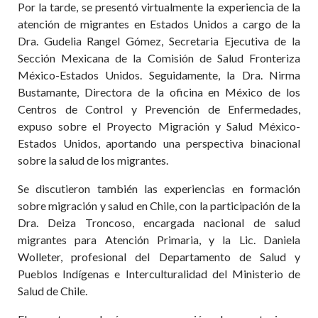
Por la tarde, se presentó virtualmente la experiencia de la
atención de migrantes en Estados Unidos a cargo de la
Dra. Gudelia Rangel Gómez, Secretaria Ejecutiva de la
Sección Mexicana de la Comisión de Salud Fronteriza
México-Estados Unidos. Seguidamente, la Dra. Nirma
Bustamante, Directora de la oficina en México de los
Centros de Control y Prevención de Enfermedades,
expuso sobre el Proyecto Migración y Salud México-
Estados Unidos, aportando una perspectiva binacional
sobre la salud de los migrantes.
Se discutieron también las experiencias en formación
sobre migración y salud en Chile, con la participación de la
Dra. Deiza Troncoso, encargada nacional de salud
migrantes para Atención Primaria, y la Lic. Daniela
Wolleter, profesional del Departamento de Salud y
Pueblos Indígenas e Interculturalidad del Ministerio de
Salud de Chile.