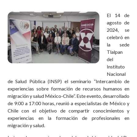
El 14 de
agosto de
2024, se
celebró en
la sede
Tlalpan
del
Instituto
Nacional
de Salud Pública (INSP) el seminario “Intercambio de
experiencias sobre formación de recursos humanos en
migración y salud México-Chile”. Este evento, desarrollado
de 9:00 a 17:00 horas, reunió a especialistas de México y
Chile con el objetivo de compartir conocimientos y
experiencias en la formación de profesionales en
migración y salud.