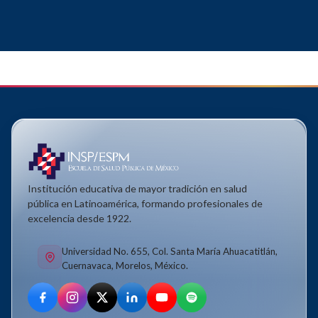
Institución educativa de mayor tradición en salud
pública en Latinoamérica, formando profesionales de
excelencia desde 1922.
Universidad No. 655, Col. Santa María Ahuacatitlán,
Cuernavaca, Morelos, México.