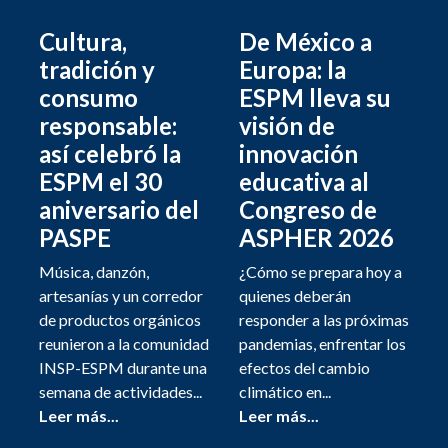
Cultura,
De México a
tradición y
Europa: la
consumo
ESPM lleva su
responsable:
visión de
así celebró la
innovación
ESPM el 30
educativa al
aniversario del
Congreso de
PASPE
ASPHER 2026
Música, danzón,
¿Cómo se prepara hoy a
artesanías y un corredor
quienes deberán
de productos orgánicos
responder a las próximas
reunieron a la comunidad
pandemias, enfrentar los
INSP-ESPM durante una
efectos del cambio
semana de actividades...
climático en...
Leer más...
Leer más...