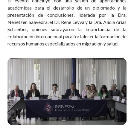
El evento concluyó con una sesión de aportaciones
académicas para el desarrollo de un diplomado y la
presentación de conclusiones, liderada por la Dra.
Nenetzen Saavedra, el Dr. René Leyva y la Dra. Alicia Arias
Schreiber, quienes subrayaron la importancia de la
colaboración internacional para fortalecer la formación de
recursos humanos especializados en migración y salud.