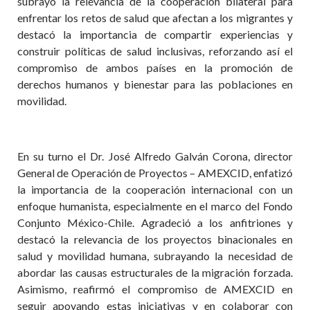
subrayó la relevancia de la cooperación bilateral para
enfrentar los retos de salud que afectan a los migrantes y
destacó la importancia de compartir experiencias y
construir políticas de salud inclusivas, reforzando así el
compromiso de ambos países en la promoción de
derechos humanos y bienestar para las poblaciones en
movilidad.
En su turno el Dr. José Alfredo Galván Corona, director
General de Operación de Proyectos – AMEXCID, enfatizó
la importancia de la cooperación internacional con un
enfoque humanista, especialmente en el marco del Fondo
Conjunto México-Chile. Agradeció a los anfitriones y
destacó la relevancia de los proyectos binacionales en
salud y movilidad humana, subrayando la necesidad de
abordar las causas estructurales de la migración forzada.
Asimismo, reafirmó el compromiso de AMEXCID en
seguir apoyando estas iniciativas y en colaborar con