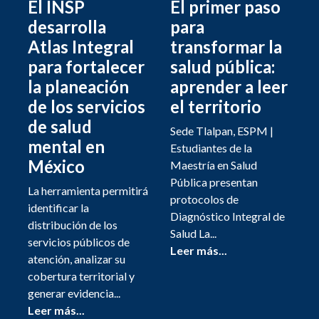
El INSP
El primer paso
desarrolla
para
Atlas Integral
transformar la
para fortalecer
salud pública:
la planeación
aprender a leer
de los servicios
el territorio
de salud
Sede Tlalpan, ESPM |
mental en
Estudiantes de la
México
Maestría en Salud
Pública presentan
La herramienta permitirá
protocolos de
identificar la
Diagnóstico Integral de
distribución de los
Salud La...
servicios públicos de
Leer más...
atención, analizar su
cobertura territorial y
generar evidencia...
Leer más...