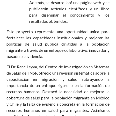
Además, se desarrollará una página web y se
publicarán artículos científicos y un libro
para diseminar el conocimiento y los
resultados obtenidos.
Este proyecto representa una oportunidad única para
fortalecer las capacidades institucionales y mejorar las
políticas de salud pública dirigidas a la población
migrante, a través de un enfoque colaborativo, innovador y
basado en evidencia.
El Dr. René Leyva, del Centro de Investigación en Sistemas
de Salud del INSP, ofreció una revisión sistemática sobre la
capacitación en migración y salud, subrayando la
importancia de un enfoque riguroso en la formación de
recursos humanos. Destacó la necesidad de mejorar la
cobertura de salud para la población migrante en México
y Chile y la falta de evidencia concreta en la formación de
recursos humanos en salud para migrantes. Asimismo,