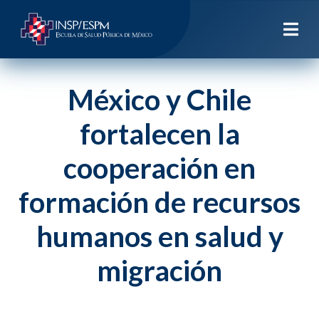
México y Chile
fortalecen la
cooperación en
formación de recursos
humanos en salud y
migración