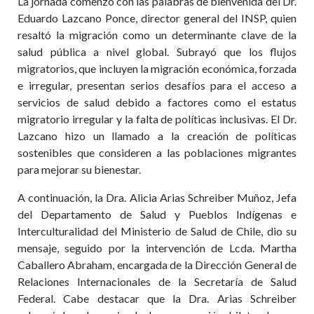
La jornada comenzó con las palabras de bienvenida del Dr.
Eduardo Lazcano Ponce, director general del INSP, quien
resaltó la migración como un determinante clave de la
salud pública a nivel global. Subrayó que los flujos
migratorios, que incluyen la migración económica, forzada
e irregular, presentan serios desafíos para el acceso a
servicios de salud debido a factores como el estatus
migratorio irregular y la falta de políticas inclusivas. El Dr.
Lazcano hizo un llamado a la creación de políticas
sostenibles que consideren a las poblaciones migrantes
para mejorar su bienestar.
A continuación, la Dra. Alicia Arias Schreiber Muñoz, Jefa
del Departamento de Salud y Pueblos Indígenas e
Interculturalidad del Ministerio de Salud de Chile, dio su
mensaje, seguido por la intervención de Lcda. Martha
Caballero Abraham, encargada de la Dirección General de
Relaciones Internacionales de la Secretaría de Salud
Federal. Cabe destacar que la Dra. Arias Schreiber