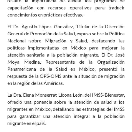
resaltó la importancia de alinear los programas de
capacitación con recursos operativos para traducir
conocimientos en prácticas efectivas.
El Dr. Agustín López González, Titular de la Dirección
General de Promoción de la Salud, expuso sobre la Política
Nacional sobre Migración y Salud, destacando las
políticas implementadas en México para mejorar la
atención sanitaria a la población migrante. El Dr. José
Moya Medina, Representante de la Organización
Panamericana de la Salud en México, presentó la
respuesta de la OPS-OMS ante la situación de migración
en la región de las Américas.
La Dra. Elena Monserrat Licona León, del IMSS-Bienestar,
ofreció una ponencia sobre la atención de salud a los
migrantes en México, detallando las estrategias del IMSS
para garantizar una atención integral a la población
migrante en el país.