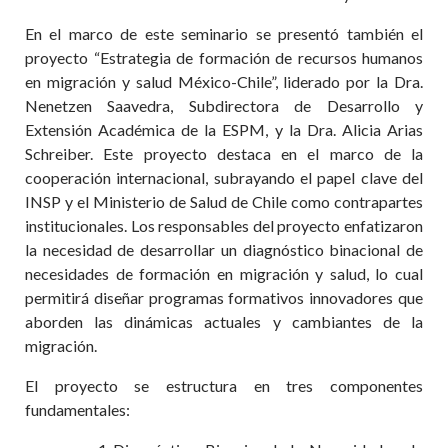
En el marco de este seminario se presentó también el
proyecto “Estrategia de formación de recursos humanos
en migración y salud México-Chile”, liderado por la Dra.
Nenetzen Saavedra, Subdirectora de Desarrollo y
Extensión Académica de la ESPM, y la Dra. Alicia Arias
Schreiber. Este proyecto destaca en el marco de la
cooperación internacional, subrayando el papel clave del
INSP y el Ministerio de Salud de Chile como contrapartes
institucionales. Los responsables del proyecto enfatizaron
la necesidad de desarrollar un diagnóstico binacional de
necesidades de formación en migración y salud, lo cual
permitirá diseñar programas formativos innovadores que
aborden las dinámicas actuales y cambiantes de la
migración.
El proyecto se estructura en tres componentes
fundamentales: