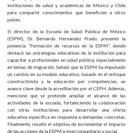
instituciones de salud y académicas de México y Chile
para compartir conocimientos que beneficien a otros
países.
El director de la Escuela de Salud Pública de México
(ESPM), Dr. Bernardo Hernández Prado, presentó la
ponencia “Formación de recursos en la ESPM”, donde
destacó las estrategias educativas de la institución para
capacitar a profesionales en salud pública, especialmente
en temas de migración. Señaló que la ESPM ha impulsado
un cambio en su modelo educativo, basado en el enfoque
constructivista y la educación por competencias, un
avance clave desde la acreditación por el CEPH. Además,
mencionó que se pretende ampliar el alcance de las
actividades de la escuela, fortaleciendo la colaboración
con otras instituciones para desarrollar una oferta
educativa específica en respuesta a demandas concretas.
Finalmente, resaltó el objetivo de incrementar el impacto
de las acciones de la ESPM a nivel comunitario y social.