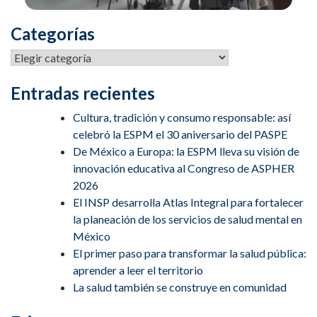
Categorías
Entradas recientes
Cultura, tradición y consumo responsable: así
celebró la ESPM el 30 aniversario del PASPE
De México a Europa: la ESPM lleva su visión de
innovación educativa al Congreso de ASPHER
2026
El INSP desarrolla Atlas Integral para fortalecer
la planeación de los servicios de salud mental en
México
El primer paso para transformar la salud pública:
aprender a leer el territorio
La salud también se construye en comunidad