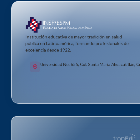
Institución educativa de mayor tradición en salud
pública en Latinoamérica, formando profesionales de
excelencia desde 1922.
Universidad No. 655, Col. Santa María Ahuacatitlán, 