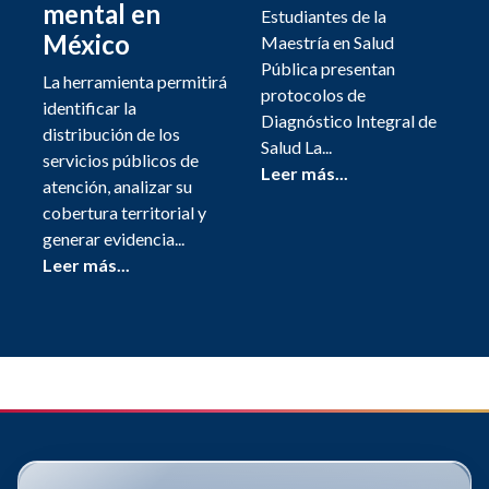
mental en
Estudiantes de la
México
Maestría en Salud
Pública presentan
La herramienta permitirá
protocolos de
identificar la
Diagnóstico Integral de
distribución de los
Salud La...
servicios públicos de
Leer más...
atención, analizar su
cobertura territorial y
generar evidencia...
Leer más...