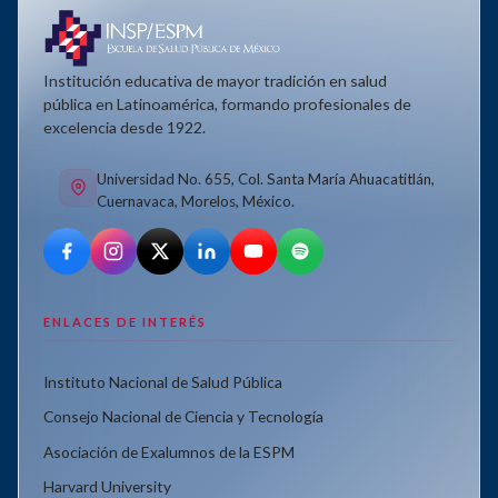
Institución educativa de mayor tradición en salud
pública en Latinoamérica, formando profesionales de
excelencia desde 1922.
Universidad No. 655, Col. Santa María Ahuacatitlán,
Cuernavaca, Morelos, México.
ENLACES DE INTERÉS
Instituto Nacional de Salud Pública
Consejo Nacional de Ciencia y Tecnología
Asociación de Exalumnos de la ESPM
Harvard University