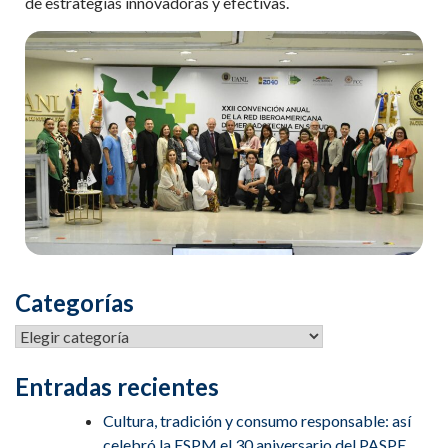
de estrategias innovadoras y efectivas.
Categorías
Entradas recientes
Cultura, tradición y consumo responsable: así
celebró la ESPM el 30 aniversario del PASPE