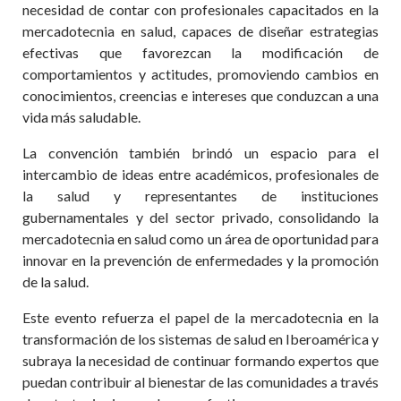
necesidad de contar con profesionales capacitados en la
mercadotecnia en salud, capaces de diseñar estrategias
efectivas que favorezcan la modificación de
comportamientos y actitudes, promoviendo cambios en
conocimientos, creencias e intereses que conduzcan a una
vida más saludable.
La convención también brindó un espacio para el
intercambio de ideas entre académicos, profesionales de
la salud y representantes de instituciones
gubernamentales y del sector privado, consolidando la
mercadotecnia en salud como un área de oportunidad para
innovar en la prevención de enfermedades y la promoción
de la salud.
Este evento refuerza el papel de la mercadotecnia en la
transformación de los sistemas de salud en Iberoamérica y
subraya la necesidad de continuar formando expertos que
puedan contribuir al bienestar de las comunidades a través