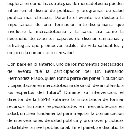
exploraron cómo las estrategias de mercadotecnia pueden
influir en el diseño de políticas y programas de salud
pública más eficaces. Durante el evento, se destacó la
importancia de una formación interdisciplinaria que
involucre la mercadotecnia y la salud, así como la
necesidad de expertos capaces de diseñar campañas y
estrategias que promuevan estilos de vida saludables y
mejoren la comunicación en salud.
Con base en lo anterior, uno de los momentos destacados
del evento fue la participación del Dr. Bernardo
Hernández Prado, quien formó parte del panel “Educación
y capacitación en mercadotecnia de salud: desarrollando a
los expertos del futuro”. Durante su intervención, el
director de la ESPM subrayó la importancia de formar
recursos humanos especializados en mercadotecnia en
salud, un área fundamental para mejorar la comunicación
de intervenciones de salud pública y promover prácticas
saludables a nivel poblacional. En el panel, se discutió la