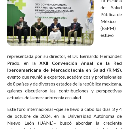
La Escuela
de Salud
Pública de
México
(ESPM)
estuvo
representada por su director, el Dr. Bernardo Hernández
Prado, en la
XXII Convención Anual de la Red
Iberoamericana de Mercadotecnia en Salud (RIMS)
,
evento que reunió a expertos, académicos y profesionales
de 8 países y de diversos estados de la república mexicana,
quienes discutieron las contribuciones y perspectivas
actuales de la mercadotecnia en salud.
Este foro internacional –que se llevó a cabo los días 3 y 4
de octubre de 2024, en la Universidad Autónoma de
Nuevo León (UANL)– buscó abordar la creciente