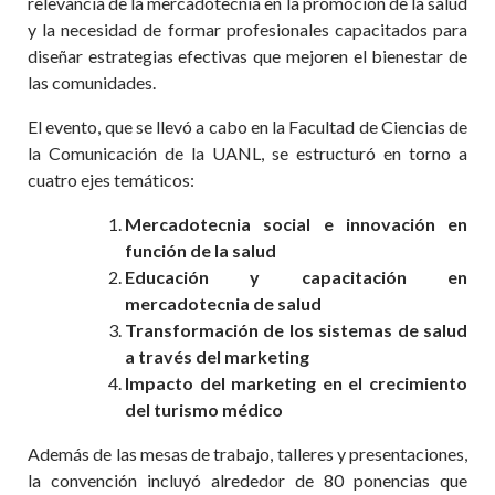
relevancia de la mercadotecnia en la promoción de la salud
y la necesidad de formar profesionales capacitados para
diseñar estrategias efectivas que mejoren el bienestar de
las comunidades.
El evento, que se llevó a cabo en la Facultad de Ciencias de
la Comunicación de la UANL, se estructuró en torno a
cuatro ejes temáticos:
Mercadotecnia social e innovaci
ón en
función de la salud
Educación y capacitación en
mercadotecnia de salud
Transformación de los sistemas de salud
a trav
é
s del marketing
Impacto del marketing en el crecimiento
del turismo m
é
dico
Además de las mesas de trabajo, talleres y presentaciones,
la convención incluyó alrededor de 80 ponencias que