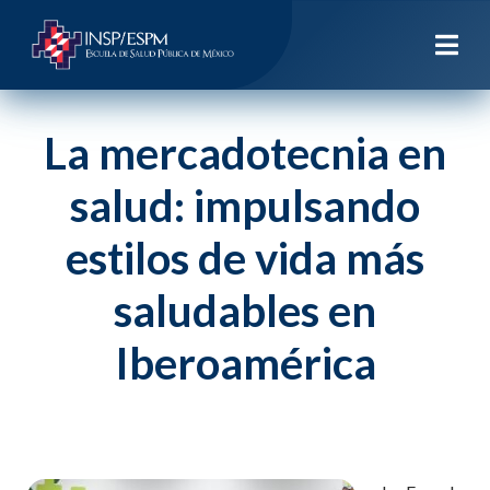
La mercadotecnia en
salud: impulsando
estilos de vida más
saludables en
Iberoamérica