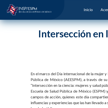
Inicio
Acer
Intersección en 
En el marco del Día internacional de la mujer y 
Pública de México (AEESPM), a través de su
“Intersección en la ciencia: mujeres y salud púb
Escuela de Salud Pública de México (ESPM) y c
campos de acción, quienes este día compartiero
influencias y experiencias que las han llevado a