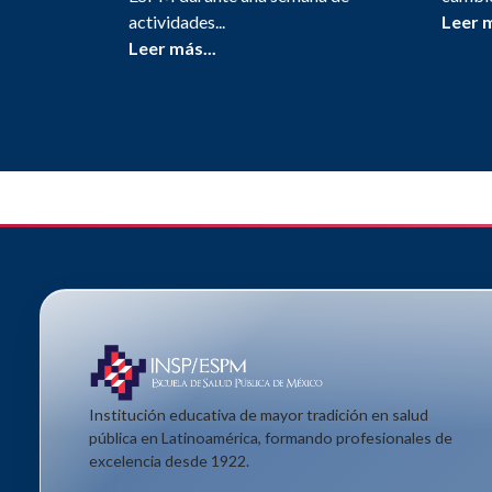
actividades...
Leer m
Leer más...
Institución educativa de mayor tradición en salud
pública en Latinoamérica, formando profesionales de
excelencia desde 1922.