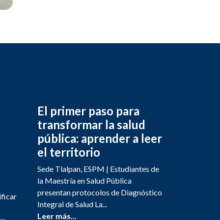
El primer paso para
transformar la salud
pública: aprender a leer
el territorio
Sede Tlalpan, ESPM | Estudiantes de
la Maestría en Salud Pública
presentan protocolos de Diagnóstico
ificar
Integral de Salud La...
Leer más...
su