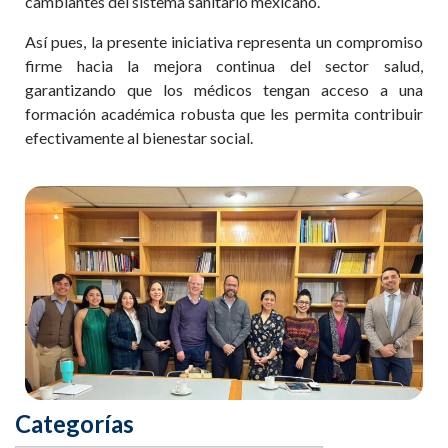
cambiantes del sistema sanitario mexicano.
Así pues, la presente iniciativa representa un compromiso
firme hacia la mejora continua del sector salud,
garantizando que los médicos tengan acceso a una
formación académica robusta que les permita contribuir
efectivamente al bienestar social.
Categorías