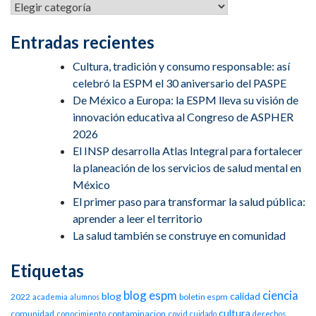
Entradas recientes
Cultura, tradición y consumo responsable: así
celebró la ESPM el 30 aniversario del PASPE
De México a Europa: la ESPM lleva su visión de
innovación educativa al Congreso de ASPHER
2026
El INSP desarrolla Atlas Integral para fortalecer
la planeación de los servicios de salud mental en
México
El primer paso para transformar la salud pública:
aprender a leer el territorio
La salud también se construye en comunidad
Etiquetas
blog espm
ciencia
blog
calidad
2022
boletin espm
academia
alumnos
cultura
comunidad
contaminacion
conocimiento
covid
cuidado
derechos