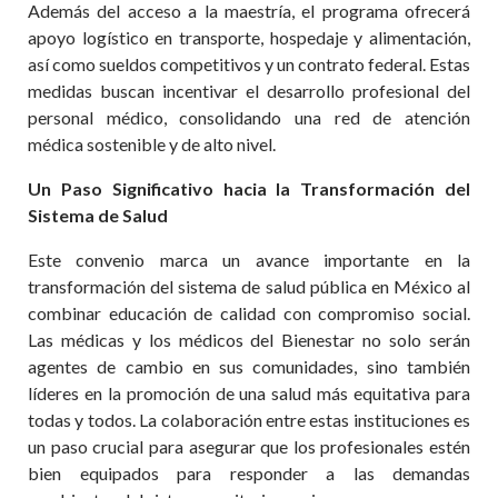
Además del acceso a la maestría, el programa ofrecerá
apoyo logístico en transporte, hospedaje y alimentación,
así como sueldos competitivos y un contrato federal. Estas
medidas buscan incentivar el desarrollo profesional del
personal médico, consolidando una red de atención
médica sostenible y de alto nivel.
Un Paso Significativo hacia la Transformación del
Sistema de Salud
Este convenio marca un avance importante en la
transformación del sistema de salud pública en México al
combinar educación de calidad con compromiso social.
Las médicas y los médicos del Bienestar no solo serán
agentes de cambio en sus comunidades, sino también
líderes en la promoción de una salud más equitativa para
todas y todos. La colaboración entre estas instituciones es
un paso crucial para asegurar que los profesionales estén
bien equipados para responder a las demandas