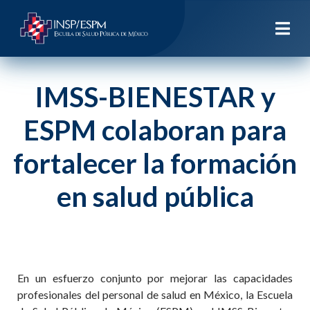
IMSS-BIENESTAR y
ESPM colaboran para
fortalecer la formación
en salud pública
En un esfuerzo conjunto por mejorar las capacidades
profesionales del personal de salud en México, la Escuela