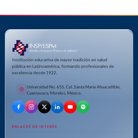
Institución educativa de mayor tradición en salud
pública en Latinoamérica, formando profesionales de
excelencia desde 1922.
Universidad No. 655, Col. Santa María Ahuacatitlán,
Cuernavaca, Morelos, México.
ENLACES DE INTERÉS