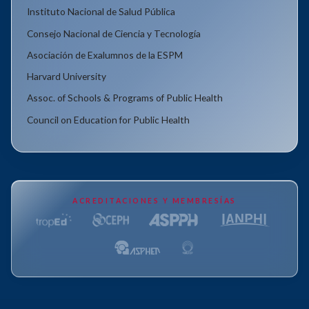
Instituto Nacional de Salud Pública
Consejo Nacional de Ciencia y Tecnología
Asociación de Exalumnos de la ESPM
Harvard University
Assoc. of Schools & Programs of Public Health
Council on Education for Public Health
ACREDITACIONES Y MEMBRESÍAS