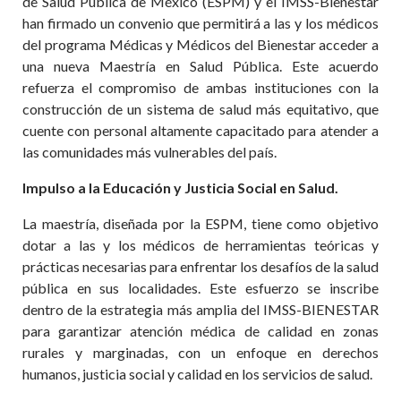
de Salud Pública de México (ESPM) y el IMSS-Bienestar
han firmado un convenio que permitirá a las y los médicos
del programa Médicas y Médicos del Bienestar acceder a
una nueva Maestría en Salud Pública. Este acuerdo
refuerza el compromiso de ambas instituciones con la
construcción de un sistema de salud más equitativo, que
cuente con personal altamente capacitado para atender a
las comunidades más vulnerables del país.
Impulso a la Educación y Justicia Social en Salud.
La maestría, diseñada por la ESPM, tiene como objetivo
dotar a las y los médicos de herramientas teóricas y
prácticas necesarias para enfrentar los desafíos de la salud
pública en sus localidades. Este esfuerzo se inscribe
dentro de la estrategia más amplia del IMSS-BIENESTAR
para garantizar atención médica de calidad en zonas
rurales y marginadas, con un enfoque en derechos
humanos, justicia social y calidad en los servicios de salud.