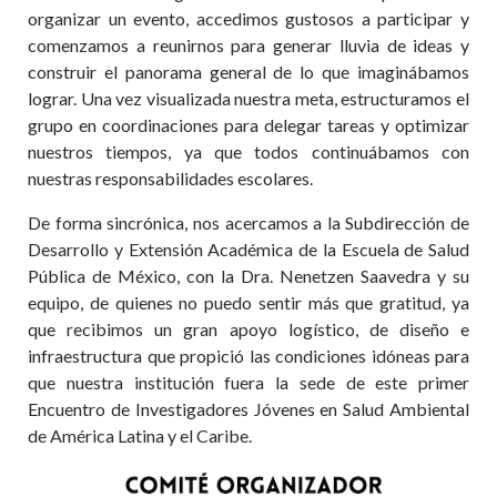
organizar un evento, accedimos gustosos a participar y
comenzamos a reunirnos para generar lluvia de ideas y
construir el panorama general de lo que imaginábamos
lograr. Una vez visualizada nuestra meta, estructuramos el
grupo en coordinaciones para delegar tareas y optimizar
nuestros tiempos, ya que todos continuábamos con
nuestras responsabilidades escolares.
De forma sincrónica, nos acercamos a la Subdirección de
Desarrollo y Extensión Académica de la Escuela de Salud
Pública de México, con la Dra. Nenetzen Saavedra y su
equipo, de quienes no puedo sentir más que gratitud, ya
que recibimos un gran apoyo logístico, de diseño e
infraestructura que propició las condiciones idóneas para
que nuestra institución fuera la sede de este primer
Encuentro de Investigadores Jóvenes en Salud Ambiental
de América Latina y el Caribe.