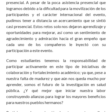
presencial. A pesar de la poca asistencia presencial que
logramos debido a la dificultad para la movilización de los
participantes y el carácter internacional del evento,
pudimos tener a distancia un acercamiento que se sintió
casi presencial. Estos retos solo nos dejaron aprendizaje y
oportunidades para mejorar, así como un sentimiento de
agradecimiento y admiración hacia el gran empeño que
cada uno de los compañeros le inyectó con su
participación a este evento.
Como estudiantes tenemos la responsabilidad de
participar activamente en este tipo de iniciativas de
colaboración y fortalecimiento académico; ya que, pese a
nuestra falta de madurez y que aún nos queda mucho por
aprender, somos el futuro de la investigación en salud
pública. ¿Y qué mejor que iniciar nuestra labor
construyendo alianzas para lograr los mayores beneficios
para nuestros pueblos hermanos?