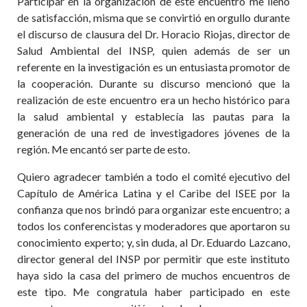
Participar en la organización de este encuentro me llenó
de satisfacción, misma que se convirtió en orgullo durante
el discurso de clausura del Dr. Horacio Riojas, director de
Salud Ambiental del INSP, quien además de ser un
referente en la investigación es un entusiasta promotor de
la cooperación. Durante su discurso mencionó que la
realización de este encuentro era un hecho histórico para
la salud ambiental y establecía las pautas para la
generación de una red de investigadores jóvenes de la
región. Me encantó ser parte de esto.
Quiero agradecer también a todo el comité ejecutivo del
Capítulo de América Latina y el Caribe del ISEE por la
confianza que nos brindó para organizar este encuentro; a
todos los conferencistas y moderadores que aportaron su
conocimiento experto; y, sin duda, al Dr. Eduardo Lazcano,
director general del INSP por permitir que este instituto
haya sido la casa del primero de muchos encuentros de
este tipo. Me congratula haber participado en este