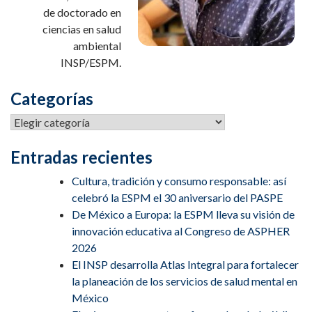
de doctorado en
ciencias en salud
ambiental
INSP/ESPM.
Categorías
Entradas recientes
Cultura, tradición y consumo responsable: así
celebró la ESPM el 30 aniversario del PASPE
De México a Europa: la ESPM lleva su visión de
innovación educativa al Congreso de ASPHER
2026
El INSP desarrolla Atlas Integral para fortalecer
la planeación de los servicios de salud mental en
México