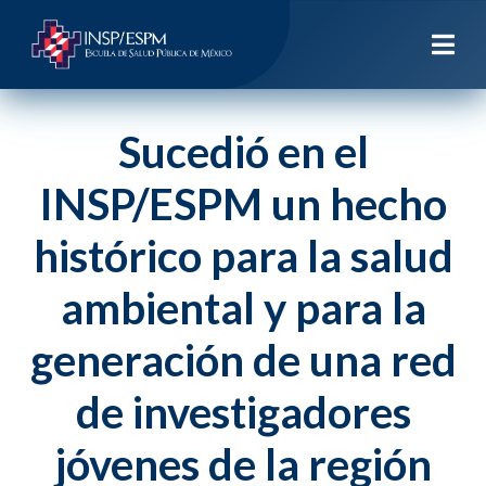
Sucedió en el
INSP/ESPM un hecho
histórico para la salud
ambiental y para la
generación de una red
de investigadores
jóvenes de la región