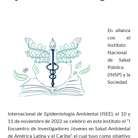
E
n alianza
con el
Instituto
Nacional
de Salud
Pública
(INSP) y la
Sociedad
Internacional de Epidemiología Ambiental (ISEE), el 10 y
11 de noviembre de 2022 se celebró en este instituto el “I
Encuentro de Investigadores Jóvenes en Salud Ambiental
de América Latina y el Caribe”, el cual tuvo como objetivo