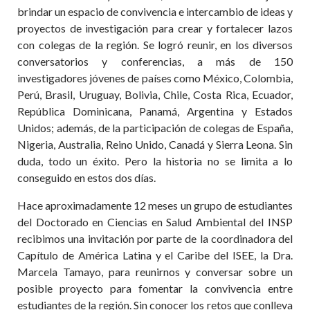
brindar un espacio de convivencia e intercambio de ideas y
proyectos de investigación para crear y fortalecer lazos
con colegas de la región. Se logró reunir, en los diversos
conversatorios y conferencias, a más de 150
investigadores jóvenes de países como México, Colombia,
Perú, Brasil, Uruguay, Bolivia, Chile, Costa Rica, Ecuador,
República Dominicana, Panamá, Argentina y Estados
Unidos; además, de la participación de colegas de España,
Nigeria, Australia, Reino Unido, Canadá y Sierra Leona. Sin
duda, todo un éxito. Pero la historia no se limita a lo
conseguido en estos dos días.
Hace aproximadamente 12 meses un grupo de estudiantes
del Doctorado en Ciencias en Salud Ambiental del INSP
recibimos una invitación por parte de la coordinadora del
Capítulo de América Latina y el Caribe del ISEE, la Dra.
Marcela Tamayo, para reunirnos y conversar sobre un
posible proyecto para fomentar la convivencia entre
estudiantes de la región. Sin conocer los retos que conlleva