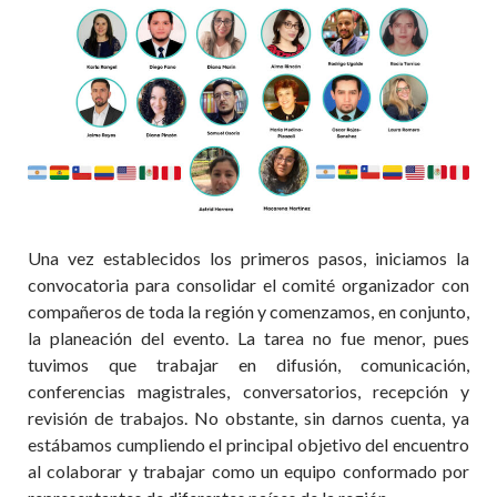
Una vez establecidos los primeros pasos, iniciamos la
convocatoria para consolidar el comité organizador con
compañeros de toda la región y comenzamos, en conjunto,
la planeación del evento. La tarea no fue menor, pues
tuvimos que trabajar en difusión, comunicación,
conferencias magistrales, conversatorios, recepción y
revisión de trabajos. No obstante, sin darnos cuenta, ya
estábamos cumpliendo el principal objetivo del encuentro
al colaborar y trabajar como un equipo conformado por