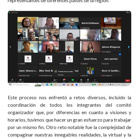
representantes de diferentes países de la región.
Este proceso nos enfrentó a retos diversos, incluido la
coordinación de todos los integrantes del comité
organizador que, por diferencias en cuanto a visiones y
horarios, tuvimos que hacer un gran esfuerzo para trabajar
por un mismo fin. Otro reto notable fue la complejidad de
compaginar nuestras innegables realidades, la virtual y la