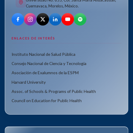
Cuernavaca, Morelos, México.
ENLACES DE INTERÉS
Instituto Nacional de Salud Pública
Consejo Nacional de Ciencia y Tecnología
Asociación de Exalumnos de la ESPM
Harvard University
Assoc. of Schools & Programs of Public Health
Council on Education for Public Health