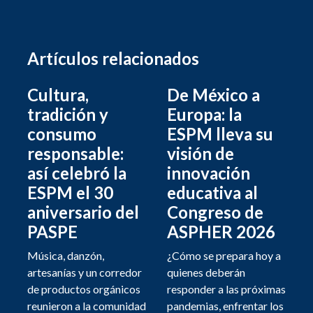
Artículos relacionados
Cultura,
De México a
tradición y
Europa: la
consumo
ESPM lleva su
responsable:
visión de
así celebró la
innovación
ESPM el 30
educativa al
aniversario del
Congreso de
PASPE
ASPHER 2026
Música, danzón,
¿Cómo se prepara hoy a
artesanías y un corredor
quienes deberán
de productos orgánicos
responder a las próximas
reunieron a la comunidad
pandemias, enfrentar los