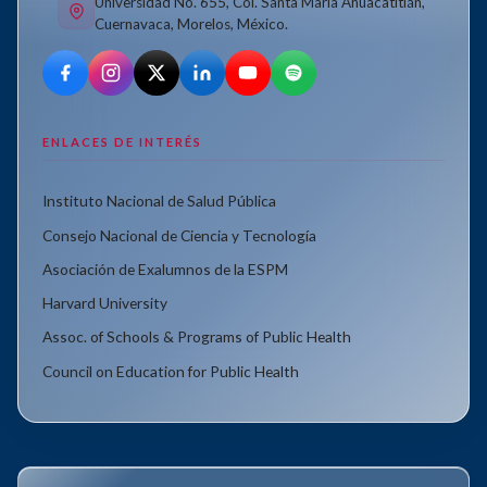
Universidad No. 655, Col. Santa María Ahuacatitlán,
Cuernavaca, Morelos, México.
ENLACES DE INTERÉS
Instituto Nacional de Salud Pública
Consejo Nacional de Ciencia y Tecnología
Asociación de Exalumnos de la ESPM
Harvard University
Assoc. of Schools & Programs of Public Health
Council on Education for Public Health