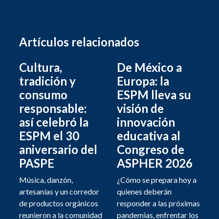
Artículos relacionados
Cultura,
De México a
tradición y
Europa: la
consumo
ESPM lleva su
responsable:
visión de
así celebró la
innovación
ESPM el 30
educativa al
aniversario del
Congreso de
PASPE
ASPHER 2026
Música, danzón,
¿Cómo se prepara hoy a
artesanías y un corredor
quienes deberán
de productos orgánicos
responder a las próximas
reunieron a la comunidad
pandemias, enfrentar los