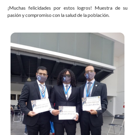
¡Muchas felicidades por estos logros! Muestra de su
pasión y compromiso con la salud de la población.