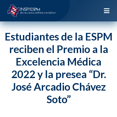
Estudiantes de la ESPM
reciben el Premio a la
Excelencia Médica
2022 y la presea “Dr.
José Arcadio Chávez
Soto”