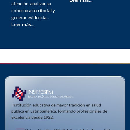
atención, analizar su
cobertura territorial y
generar evidencia...
Leer más...
Institución educativa de mayor tradición en salud
pública en Latinoamérica, formando profesionales de
excelencia desde 1922.