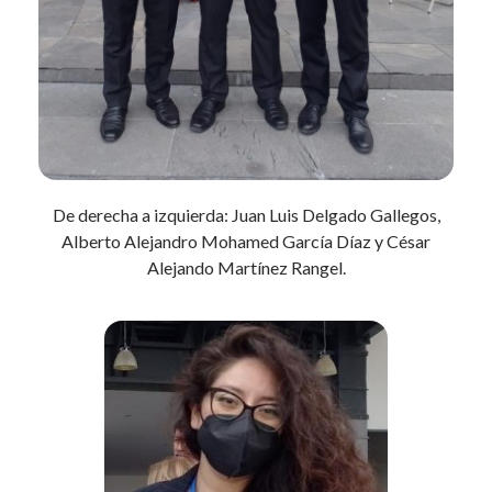
De derecha a izquierda: Juan Luis Delgado Gallegos,
Alberto Alejandro Mohamed García Díaz y César
Alejando Martínez Rangel.