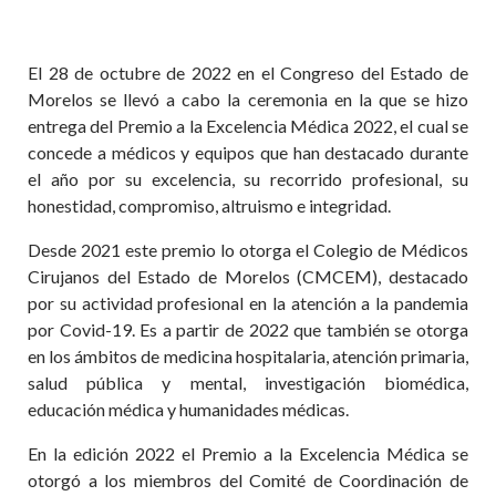
El 28 de octubre de 2022 en el Congreso del Estado de
Morelos se llevó a cabo la ceremonia en la que se hizo
entrega del Premio a la Excelencia Médica 2022, el cual se
concede a médicos y equipos que han destacado durante
el año por su excelencia, su recorrido profesional, su
honestidad, compromiso, altruismo e integridad.
Desde 2021 este premio lo otorga el Colegio de Médicos
Cirujanos del Estado de Morelos (CMCEM), destacado
por su actividad profesional en la atención a la pandemia
por Covid-19. Es a partir de 2022 que también se otorga
en los ámbitos de medicina hospitalaria, atención primaria,
salud pública y mental, investigación biomédica,
educación médica y humanidades médicas.
En la edición 2022 el Premio a la Excelencia Médica se
otorgó a los miembros del Comité de Coordinación de