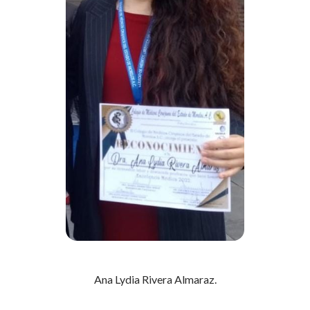
Ana Lydia Rivera Almaraz.