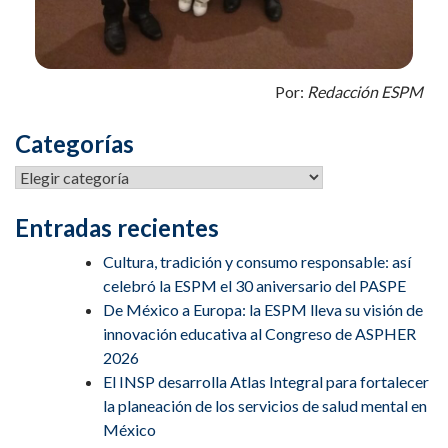
Por:
Redacción ESPM
Categorías
Entradas recientes
Cultura, tradición y consumo responsable: así
celebró la ESPM el 30 aniversario del PASPE
De México a Europa: la ESPM lleva su visión de
innovación educativa al Congreso de ASPHER
2026
El INSP desarrolla Atlas Integral para fortalecer
la planeación de los servicios de salud mental en
México