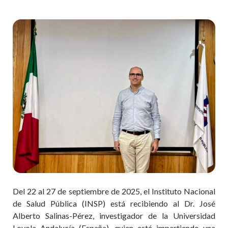
Del 22 al 27 de septiembre de 2025, el Instituto Nacional
de Salud Pública (INSP) está recibiendo al Dr. José
Alberto Salinas-Pérez, investigador de la Universidad
Loyola Andalucía (España), quien está impartiendo una