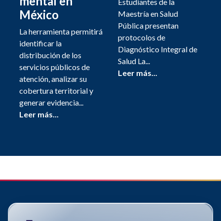
mental en
Estudiantes de la
México
Maestría en Salud
Pública presentan
La herramienta permitirá
protocolos de
identificar la
Diagnóstico Integral de
distribución de los
Salud La...
servicios públicos de
Leer más...
atención, analizar su
cobertura territorial y
generar evidencia...
Leer más...