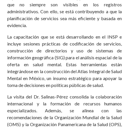
que no siempre son visibles en los registros
administrativos. Con ello, se está contribuyendo a que la
planificación de servicios sea más eficiente y basada en
evidencia.
La capacitación que se está desarrollando en el INSP e
incluye sesiones prácticas de codificación de servicios,
construcción de directorios y uso de sistemas de
información geográfica (SIG) para el análisis espacial de la
oferta en salud mental. Estas herramientas están
integrándose en la construcción del Atlas Integral de Salud
Mental en México, un insumo estratégico para apoyar la
toma de decisiones en políticas públicas de salud.
La visita del Dr. Salinas-Pérez consolida la colaboración
internacional y la formación de recursos humanos
especializados. Además, se alinea con las
recomendaciones de la Organización Mundial de la Salud
(OMS) y la Organización Panamericana de la Salud (OPS),