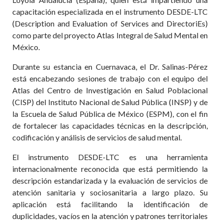
capacitación especializada en el instrumento DESDE-LTC
(Description and Evaluation of Services and DirectoriEs)
como parte del proyecto Atlas Integral de Salud Mental en
México.
Durante su estancia en Cuernavaca, el Dr. Salinas-Pérez
está encabezando sesiones de trabajo con el equipo del
Atlas del Centro de Investigación en Salud Poblacional
(CISP) del Instituto Nacional de Salud Pública (INSP) y de
la Escuela de Salud Pública de México (ESPM), con el fin
de fortalecer las capacidades técnicas en la descripción,
codificación y análisis de servicios de salud mental.
El instrumento DESDE-LTC es una herramienta
internacionalmente reconocida que está permitiendo la
descripción estandarizada y la evaluación de servicios de
atención sanitaria y sociosanitaria a largo plazo. Su
aplicación está facilitando la identificación de
duplicidades, vacíos en la atención y patrones territoriales