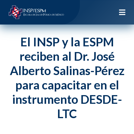
El INSP y la ESPM
reciben al Dr. José
Alberto Salinas-Pérez
para capacitar en el
instrumento DESDE-
LTC