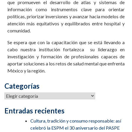
que promueven el desarrollo de atlas y sistemas de
información como instrumentos clave para orientar
políticas, priorizar inversiones y avanzar hacia modelos de
atención más equitativos y equilibrados entre hospital y
comunidad.
Se espera que con la capacitación que se está llevando a
cabo nuestra institución fortalezca su liderazgo en
investigación y formación de profesionales capaces de
aportar soluciones a los retos de salud mental que enfrenta
México y la región.
Categorías
Entradas recientes
Cultura, tradición y consumo responsable: así
celebró la ESPM el 30 aniversario del PASPE