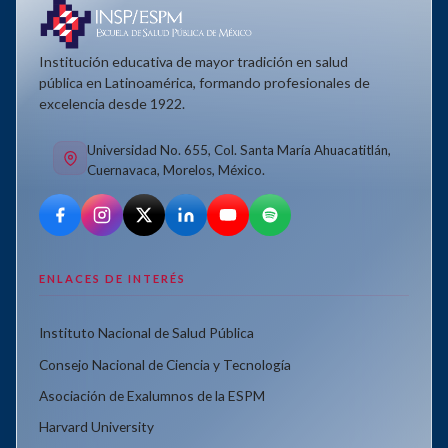
Institución educativa de mayor tradición en salud
pública en Latinoamérica, formando profesionales de
excelencia desde 1922.
Universidad No. 655, Col. Santa María Ahuacatitlán,
Cuernavaca, Morelos, México.
ENLACES DE INTERÉS
Instituto Nacional de Salud Pública
Consejo Nacional de Ciencia y Tecnología
Asociación de Exalumnos de la ESPM
Harvard University