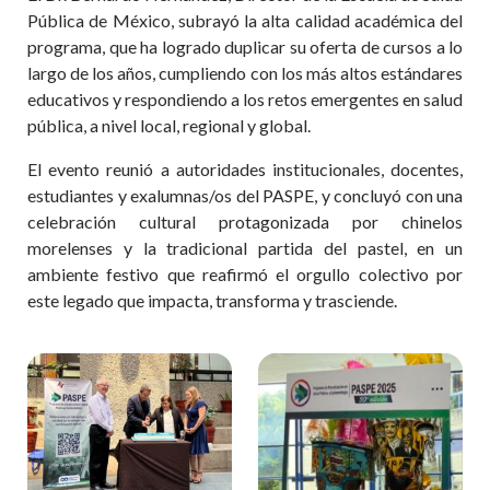
Pública de México, subrayó la alta calidad académica del
programa, que ha logrado duplicar su oferta de cursos a lo
largo de los años, cumpliendo con los más altos estándares
educativos y respondiendo a los retos emergentes en salud
pública, a nivel local, regional y global.
El evento reunió a autoridades institucionales, docentes,
estudiantes y exalumnas/os del PASPE, y concluyó con una
celebración cultural protagonizada por chinelos
morelenses y la tradicional partida del pastel, en un
ambiente festivo que reafirmó el orgullo colectivo por
este legado que impacta, transforma y trasciende.