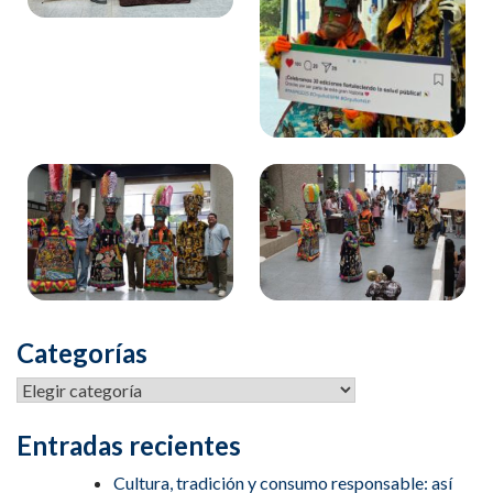
Categorías
Entradas recientes
Cultura, tradición y consumo responsable: así