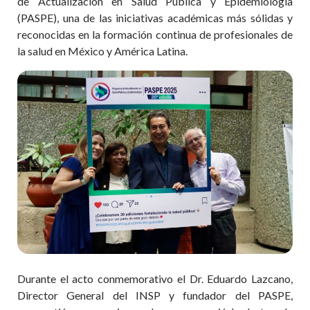
de Actualización en Salud Pública y Epidemiología
(PASPE), una de las iniciativas académicas más sólidas y
reconocidas en la formación continua de profesionales de
la salud en México y América Latina.
Durante el acto conmemorativo el Dr. Eduardo Lazcano,
Director General del INSP y fundador del PASPE,