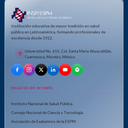
Institución educativa de mayor tradición en salud
pública en Latinoamérica, formando profesionales de
excelencia desde 1922.
Universidad No. 655, Col. Santa María Ahuacatitlán,
Cuernavaca, Morelos, México.
ENLACES DE INTERÉS
Instituto Nacional de Salud Pública
Consejo Nacional de Ciencia y Tecnología
Asociación de Exalumnos de la ESPM