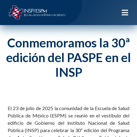
Conmemoramos la 30ª
edición del PASPE en el
INSP
El 23 de julio de 2025 la comunidad de la Escuela de Salud
Pública de México (ESPM) se reunió en el vestíbulo del
edificio de Gobierno del instituto Nacional de Salud
Pública (INSP) para celebrar la 30ª edición del Programa