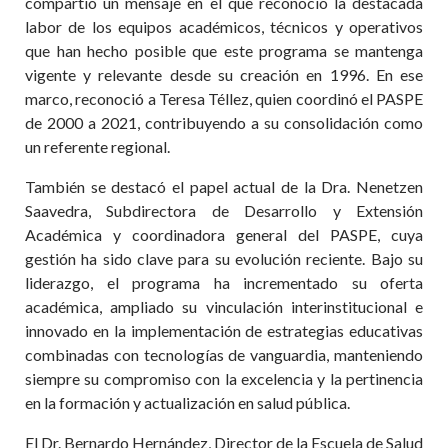
compartió un mensaje en el que reconoció la destacada
labor de los equipos académicos, técnicos y operativos
que han hecho posible que este programa se mantenga
vigente y relevante desde su creación en 1996. En ese
marco, reconoció a Teresa Téllez, quien coordinó el PASPE
de 2000 a 2021, contribuyendo a su consolidación como
un referente regional.
También se destacó el papel actual de la Dra. Nenetzen
Saavedra, Subdirectora de Desarrollo y Extensión
Académica y coordinadora general del PASPE, cuya
gestión ha sido clave para su evolución reciente. Bajo su
liderazgo, el programa ha incrementado su oferta
académica, ampliado su vinculación interinstitucional e
innovado en la implementación de estrategias educativas
combinadas con tecnologías de vanguardia, manteniendo
siempre su compromiso con la excelencia y la pertinencia
en la formación y actualización en salud pública.
El Dr. Bernardo Hernández, Director de la Escuela de Salud