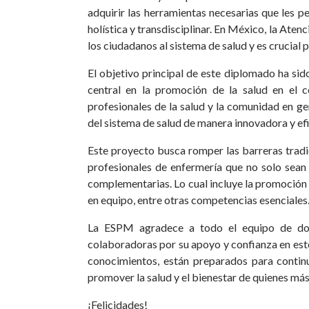
adquirir las herramientas necesarias que les p
holística y transdisciplinar. En México, la Aten
los ciudadanos al sistema de salud y es crucial p
El objetivo principal de este diplomado ha si
central en la promoción de la salud en el 
profesionales de la salud y la comunidad en ge
del sistema de salud de manera innovadora y ef
Este proyecto busca romper las barreras tradi
profesionales de enfermería que no solo sean
complementarias. Lo cual incluye la promoción d
en equipo, entre otras competencias esenciales
La ESPM agradece a todo el equipo de doce
colaboradoras por su apoyo y confianza en est
conocimientos, están preparados para contin
promover la salud y el bienestar de quienes más
¡Felicidades!