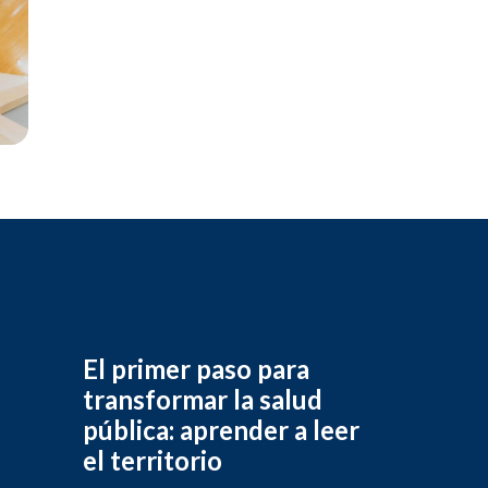
El primer paso para
transformar la salud
pública: aprender a leer
el territorio