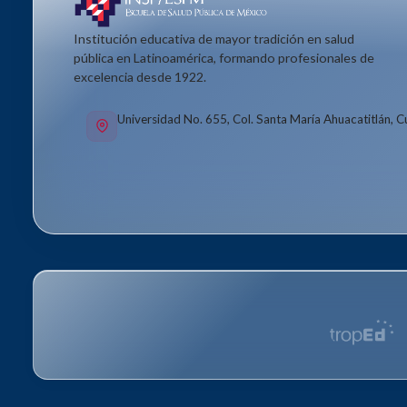
Institución educativa de mayor tradición en salud
pública en Latinoamérica, formando profesionales de
excelencia desde 1922.
Universidad No. 655, Col. Santa María Ahuacatitlán, 