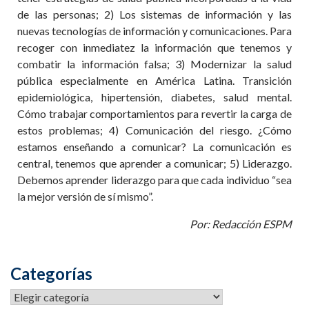
de las personas; 2) Los sistemas de información y las
nuevas tecnologías de información y comunicaciones. Para
recoger con inmediatez la información que tenemos y
combatir la información falsa; 3) Modernizar la salud
pública especialmente en América Latina. Transición
epidemiológica, hipertensión, diabetes, salud mental.
Cómo trabajar comportamientos para revertir la carga de
estos problemas; 4) Comunicación del riesgo. ¿Cómo
estamos enseñando a comunicar? La comunicación es
central, tenemos que aprender a comunicar; 5) Liderazgo.
Debemos aprender liderazgo para que cada individuo “sea
la mejor versión de sí mismo”.
Por: Redacción ESPM
Categorías