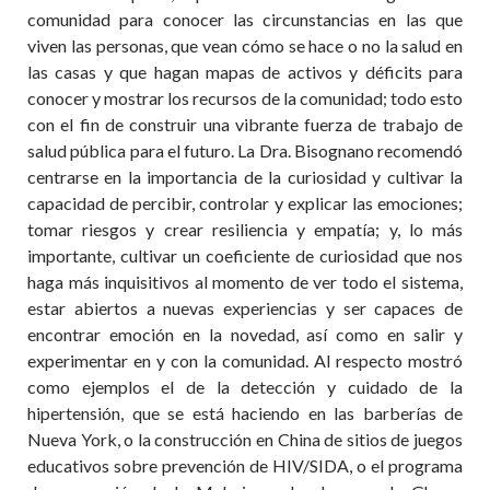
comunidad para conocer las circunstancias en las que
viven las personas, que vean cómo se hace o no la salud en
las casas y que hagan mapas de activos y déficits para
conocer y mostrar los recursos de la comunidad; todo esto
con el fin de construir una vibrante fuerza de trabajo de
salud pública para el futuro. La Dra. Bisognano recomendó
centrarse en la importancia de la curiosidad y cultivar la
capacidad de percibir, controlar y explicar las emociones;
tomar riesgos y crear resiliencia y empatía; y, lo más
importante, cultivar un coeficiente de curiosidad que nos
haga más inquisitivos al momento de ver todo el sistema,
estar abiertos a nuevas experiencias y ser capaces de
encontrar emoción en la novedad, así como en salir y
experimentar en y con la comunidad. Al respecto mostró
como ejemplos el de la detección y cuidado de la
hipertensión, que se está haciendo en las barberías de
Nueva York, o la construcción en China de sitios de juegos
educativos sobre prevención de HIV/SIDA, o el programa