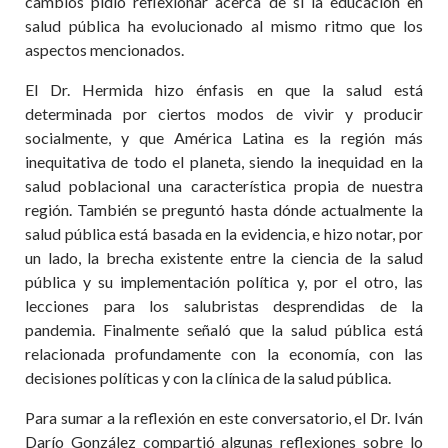
cambios pidió reflexionar acerca de si la educación en
salud pública ha evolucionado al mismo ritmo que los
aspectos mencionados.
El Dr. Hermida hizo énfasis en que la salud está
determinada por ciertos modos de vivir y producir
socialmente, y que América Latina es la región más
inequitativa de todo el planeta, siendo la inequidad en la
salud poblacional una característica propia de nuestra
región. También se preguntó hasta dónde actualmente la
salud pública está basada en la evidencia, e hizo notar, por
un lado, la brecha existente entre la ciencia de la salud
pública y su implementación política y, por el otro, las
lecciones para los salubristas desprendidas de la
pandemia. Finalmente señaló que la salud pública está
relacionada profundamente con la economía, con las
decisiones políticas y con la clínica de la salud pública.
Para sumar a la reflexión en este conversatorio, el Dr. Iván
Darío González compartió algunas reflexiones sobre lo