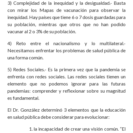
3) Complejidad de la inequidad y la desigualdad.- Basta
con mirar los Mapas de vacunación para observar la
inequidad. Hay países que tiene 6 o 7 dosis guardadas para
su población, mientras que otros que no han podido
vacunar al 2 o 3% de su población.
4) Reto entre el nacionalismo y lo multilateral.-
Necesitamos enfrentar los problemas de salud pública de
una forma común.
5) Redes Sociales.- Es la primera vez que la pandemia se
enfrenta con redes sociales. Las redes sociales tienen un
elemento que no podemos ignorar para las futuras
pandemias: comprender y reflexionar sobre su magnitud
es fundamental.
El Dr. González determinó 3 elementos que la educación
en salud pública debe considerar para evolucionar:
la incapacidad de crear una visión común. “El