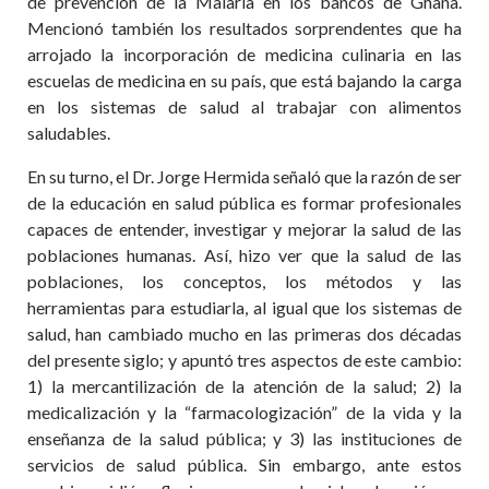
de prevención de la Malaria en los bancos de Ghana.
Mencionó también los resultados sorprendentes que ha
arrojado la incorporación de medicina culinaria en las
escuelas de medicina en su país, que está bajando la carga
en los sistemas de salud al trabajar con alimentos
saludables.
En su turno, el Dr. Jorge Hermida señaló que la razón de ser
de la educación en salud pública es formar profesionales
capaces de entender, investigar y mejorar la salud de las
poblaciones humanas. Así, hizo ver que la salud de las
poblaciones, los conceptos, los métodos y las
herramientas para estudiarla, al igual que los sistemas de
salud, han cambiado mucho en las primeras dos décadas
del presente siglo; y apuntó tres aspectos de este cambio:
1) la mercantilización de la atención de la salud; 2) la
medicalización y la “farmacologización” de la vida y la
enseñanza de la salud pública; y 3) las instituciones de
servicios de salud pública. Sin embargo, ante estos