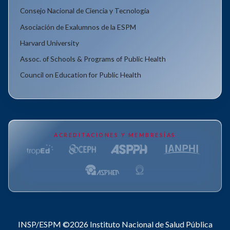
Consejo Nacional de Ciencia y Tecnología
Asociación de Exalumnos de la ESPM
Harvard University
Assoc. of Schools & Programs of Public Health
Council on Education for Public Health
ACREDITACIONES Y MEMBRESÍAS
INSP/ESPM ©2026
Instituto Nacional de Salud Pública