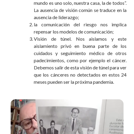
mundo es uno solo, nuestra casa, la de todos”.
La ausencia de visión común se traduce en la
ausencia de liderazgo;
la comunicación del riesgo nos implica
repensar los modelos de comunicación;
Visión de túnel. Nos aislamos y este
aislamiento privó en buena parte de los
cuidados y seguimiento médico de otros
padecimientos, como por ejemplo el cáncer.
Debemos salir de esta visión de túnel para ver
que los cánceres no detectados en estos 24
meses pueden ser la próxima pandemia.