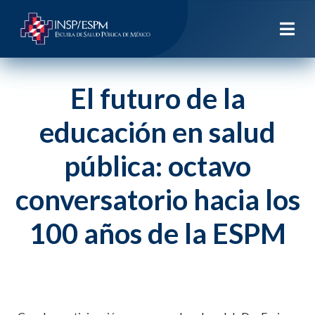
El futuro de la
educación en salud
pública: octavo
conversatorio hacia los
100 años de la ESPM