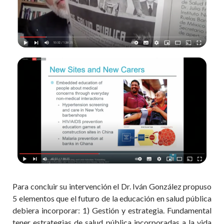
Para concluir su intervención el Dr. Iván González propuso
5 elementos que el futuro de la educación en salud pública
debiera incorporar: 1) Gestión y estrategia. Fundamental
tener estrategias de salud pública incorporadas a la vida