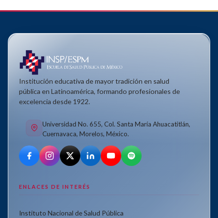
Institución educativa de mayor tradición en salud
pública en Latinoamérica, formando profesionales de
excelencia desde 1922.
Universidad No. 655, Col. Santa María Ahuacatitlán,
Cuernavaca, Morelos, México.
ENLACES DE INTERÉS
Instituto Nacional de Salud Pública