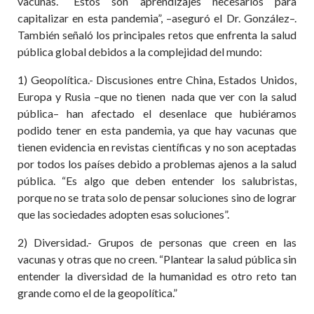
vacunas. “Estos son aprendizajes necesarios para
capitalizar en esta pandemia”, –aseguró el Dr. González–.
También señaló los principales retos que enfrenta la salud
pública global debidos a la complejidad del mundo:
1) Geopolítica.- Discusiones entre China, Estados Unidos,
Europa y Rusia –que no tienen nada que ver con la salud
pública– han afectado el desenlace que hubiéramos
podido tener en esta pandemia, ya que hay vacunas que
tienen evidencia en revistas científicas y no son aceptadas
por todos los países debido a problemas ajenos a la salud
pública. “Es algo que deben entender los salubristas,
porque no se trata solo de pensar soluciones sino de lograr
que las sociedades adopten esas soluciones”.
2) Diversidad.- Grupos de personas que creen en las
vacunas y otras que no creen. “Plantear la salud pública sin
entender la diversidad de la humanidad es otro reto tan
grande como el de la geopolítica.”