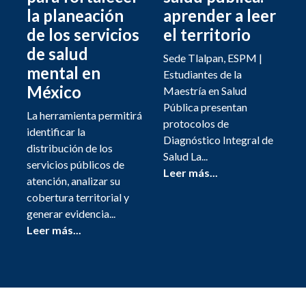
la planeación
aprender a leer
de los servicios
el territorio
de salud
Sede Tlalpan, ESPM |
mental en
Estudiantes de la
México
Maestría en Salud
Pública presentan
La herramienta permitirá
protocolos de
identificar la
Diagnóstico Integral de
distribución de los
Salud La...
servicios públicos de
Leer más...
atención, analizar su
cobertura territorial y
generar evidencia...
Leer más...