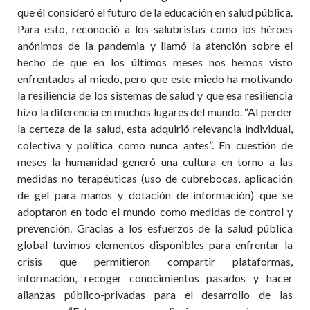
que él consideró el futuro de la educación en salud pública.
Para esto, reconoció a los salubristas como los héroes
anónimos de la pandemia y llamó la atención sobre el
hecho de que en los últimos meses nos hemos visto
enfrentados al miedo, pero que este miedo ha motivando
la resiliencia de los sistemas de salud y que esa resiliencia
hizo la diferencia en muchos lugares del mundo. “Al perder
la certeza de la salud, esta adquirió relevancia individual,
colectiva y política como nunca antes”. En cuestión de
meses la humanidad generó una cultura en torno a las
medidas no terapéuticas (uso de cubrebocas, aplicación
de gel para manos y dotación de información) que se
adoptaron en todo el mundo como medidas de control y
prevención. Gracias a los esfuerzos de la salud pública
global tuvimos elementos disponibles para enfrentar la
crisis que permitieron compartir plataformas,
información, recoger conocimientos pasados y hacer
alianzas público-privadas para el desarrollo de las