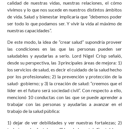
calidad de nuestras vidas, nuestras relaciones, el cómo
vivimos y lo que nos sucede en nuestros distintos ámbitos
de vida. Salud y bienestar implicaría que “debemos poder
ser todo lo que podamos ser. Y vivir la vida al máximo de
nuestras capacidades”.
De este modo, la idea de “crear salud” supondría proveer
las condiciones en las que las personas pueden ser
saludables y ayudarlas a serlo. Lord Nigel Crisp señaló,
desde su perspectiva, las 3 principales áreas de mejora: 1)
los servicios de salud, es decir el cuidado de la salud hecho
por los profesionales; 2) la prevención y protección de la
salud- gobierno; y 3) la creación de salud: “creemos que el
líder en el futuro será sociedad civil”. Con respecto a ello,
mencionó 10 conductas con las que se puede aprender a
trabajar con las personas y ayudarlas a avanzar en el
trabajo de la salud pública:
1) dejar de ver debilidades y ver nuestras fortalezas; 2)