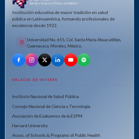
Institución educativa de mayor tradición en salud
pública en Latinoamérica, formando profesionales de
excelencia desde 1922.
Universidad No. 655, Col. Santa María Ahuacatitlán,
Cuernavaca, Morelos, México.
ENLACES DE INTERÉS
Instituto Nacional de Salud Pública
Consejo Nacional de Ciencia y Tecnología
Asociación de Exalumnos de la ESPM
Harvard University
Assoc. of Schools & Programs of Public Health