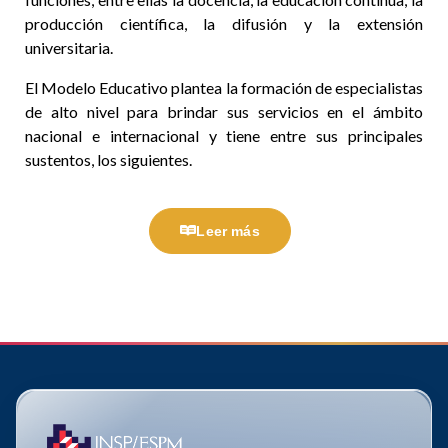
producción científica, la difusión y la extensión
universitaria.
El Modelo Educativo plantea la formación de especialistas
de alto nivel para brindar sus servicios en el ámbito
nacional e internacional y tiene entre sus principales
sustentos, los siguientes.
Leer más