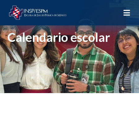
Calendario escolar