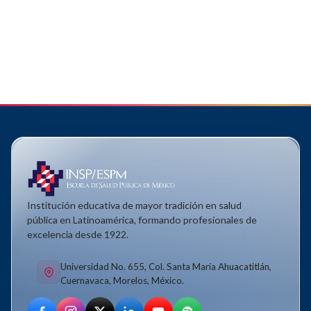
Institución educativa de mayor tradición en salud
pública en Latinoamérica, formando profesionales de
excelencia desde 1922.
Universidad No. 655, Col. Santa María Ahuacatitlán,
Cuernavaca, Morelos, México.