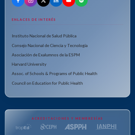
ENLACES DE INTERÉS
Instituto Nacional de Salud Pública
Consejo Nacional de Ciencia y Tecnología
Asociación de Exalumnos de la ESPM
Harvard University
Assoc. of Schools & Programs of Public Health
Council on Education for Public Health
ACREDITACIONES Y MEMBRESÍAS