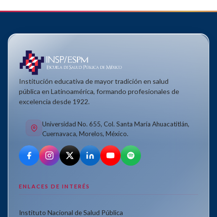
Institución educativa de mayor tradición en salud
pública en Latinoamérica, formando profesionales de
excelencia desde 1922.
Universidad No. 655, Col. Santa María Ahuacatitlán,
Cuernavaca, Morelos, México.
ENLACES DE INTERÉS
Instituto Nacional de Salud Pública