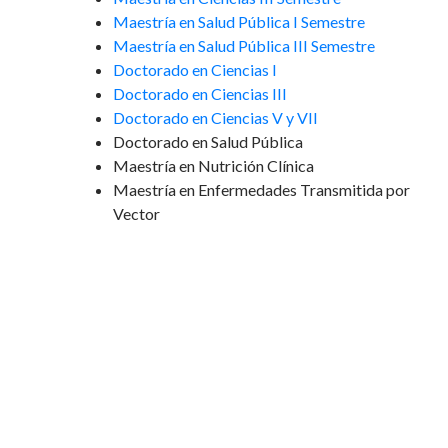
Maestría en Salud Pública I Semestre
Maestría en Salud Pública III Semestre
Doctorado en Ciencias I
Doctorado en Ciencias III
Doctorado en Ciencias V y VII
Doctorado en Salud Pública
Maestría en Nutrición Clínica
Maestría en Enfermedades Transmitida por
Vector