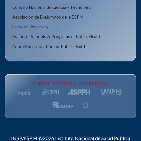
Consejo Nacional de Ciencia y Tecnología
Asociación de Exalumnos de la ESPM
Harvard University
Assoc. of Schools & Programs of Public Health
Council on Education for Public Health
ACREDITACIONES Y MEMBRESÍAS
INSP/ESPM ©2026
Instituto Nacional de Salud Pública