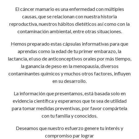
El cáncer mamario es una enfermedad con múltiples
causas, que se relacionan con nuestra historia
reproductiva, nuestros hábitos dietéticos así como con la
contaminación ambiental, entre otras situaciones.
Hemos preparado estas cápsulas informativas para que
aprendas como la edad de tu primer embarazo, la
lactancia, el uso de anticonceptivos orales por más tiempo,
la ganancia de peso en la menopausia, diversos
contaminantes químicos y muchos otros factores, influyen
en su desarrollo.
La información que presentamos, está basada solo en
evidencia científica y esperamos que te sea de utilidad
para tomar medidas preventivas, por favor compártela
con tu familia y conocidos.
Deseamos que nuestro esfuerzo genere tu interés y
compromiso par lograr