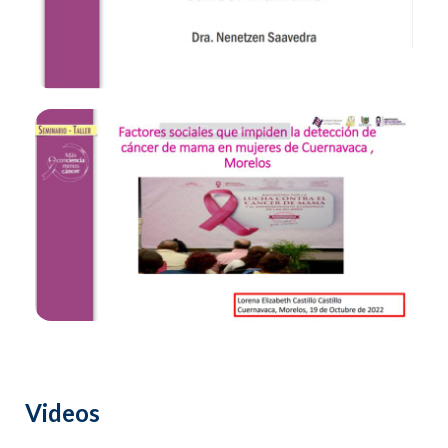
Videos