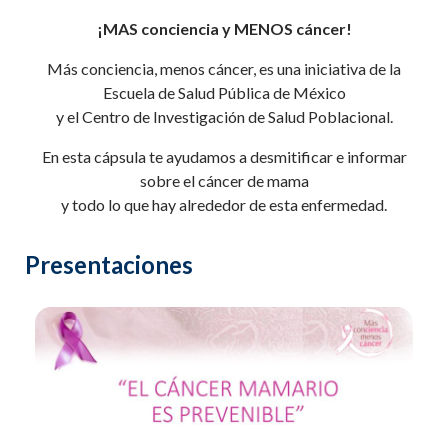
¡MAS conciencia y MENOS cáncer!
Más conciencia, menos cáncer, es una iniciativa de la
Escuela de Salud Pública de México
y el Centro de Investigación de Salud Poblacional.
En esta cápsula te ayudamos a desmitificar e informar
sobre el cáncer de mama
y todo lo que hay alrededor de esta enfermedad.
Presentaciones