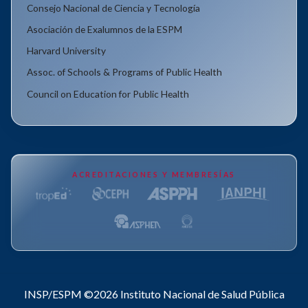
Consejo Nacional de Ciencia y Tecnología
Asociación de Exalumnos de la ESPM
Harvard University
Assoc. of Schools & Programs of Public Health
Council on Education for Public Health
ACREDITACIONES Y MEMBRESÍAS
INSP/ESPM ©2026
Instituto Nacional de Salud Pública