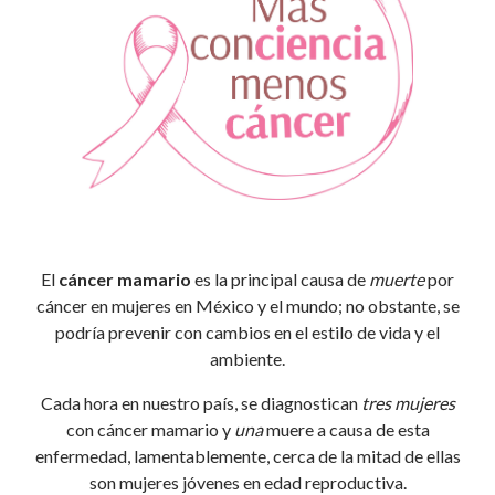
El
cáncer mamario
es la principal causa de
muerte
por
cáncer en mujeres en México y el mundo; no obstante, se
podría prevenir con cambios en el estilo de vida y el
ambiente.
Cada hora en nuestro país, se diagnostican
tres mujeres
con cáncer mamario y
una
muere a causa de esta
enfermedad, lamentablemente, cerca de la mitad de ellas
son mujeres jóvenes en edad reproductiva.