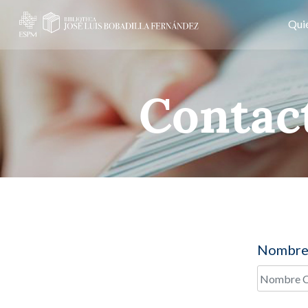
Qui
Contac
Nombre