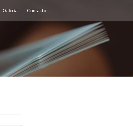
Galería
Contacto